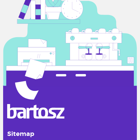
Sitemap