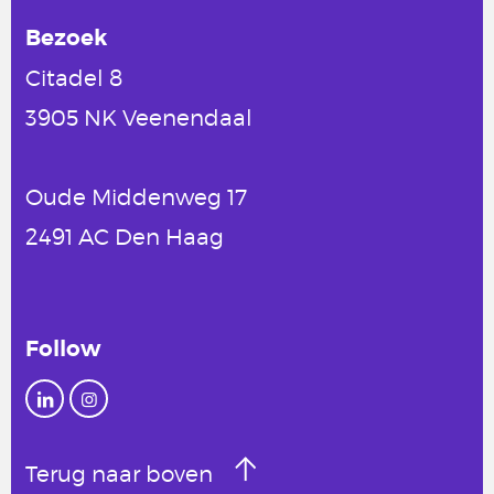
Bezoek
Citadel 8
3905 NK Veenendaal
Oude Middenweg 17
2491 AC Den Haag
Follow
Terug naar boven