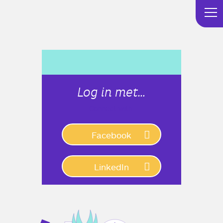
Log in met…
Connect with:
Facebook
LinkedIn