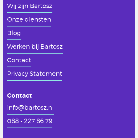
Wij zijn Bartosz
Onze diensten
Blog
Werken
bij Bartosz
Contact
Privacy Statement
Contact
info@bartosz.nl
088 - 227 86 79