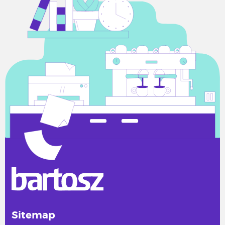
Sitemap