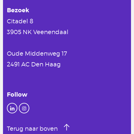
Bezoek
Citadel 8
3905 NK Veenendaal
Oude Middenweg 17
2491 AC Den Haag
Follow
Terug naar boven