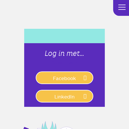
Log in met…
Connect with:
Facebook
LinkedIn