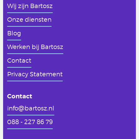
Wij zijn Bartosz
Onze diensten
Blog
Werken
bij Bartosz
Contact
Privacy Statement
Contact
info@bartosz.nl
088 - 227 86 79