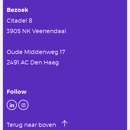
Bezoek
Citadel 8
3905 NK Veenendaal
Oude Middenweg 17
2491 AC Den Haag
Follow
Terug naar boven