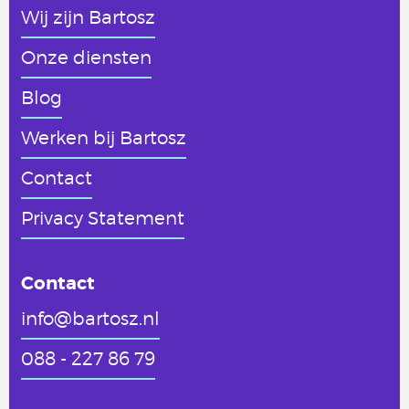
Wij zijn Bartosz
Onze diensten
Blog
Werken
bij Bartosz
Contact
Privacy Statement
Contact
info@bartosz.nl
088 - 227 86 79