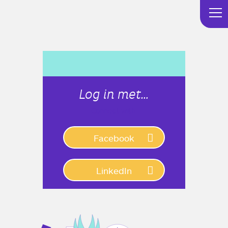
Log in met…
Connect with:
Facebook
LinkedIn