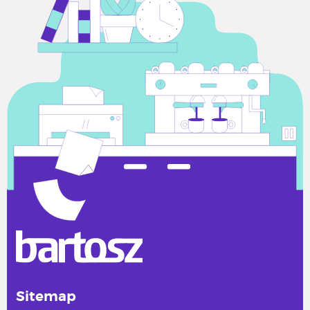
Sitemap