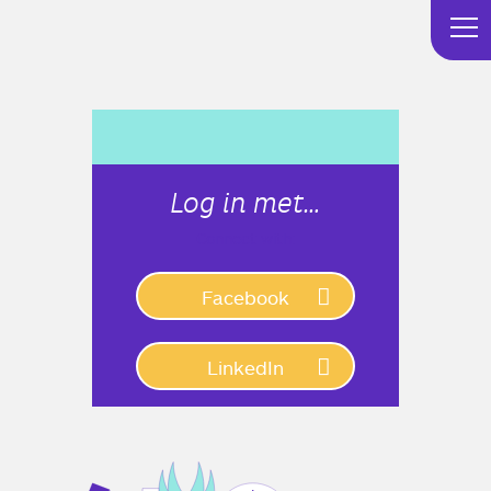
Log in met…
Connect with:
Facebook
LinkedIn