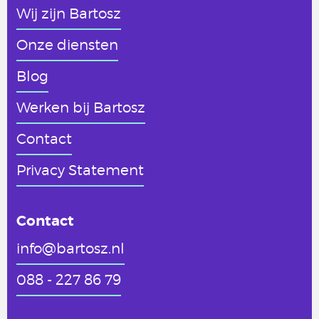
Wij zijn Bartosz
Onze diensten
Blog
Werken
bij Bartosz
Contact
Privacy Statement
Contact
info@bartosz.nl
088 - 227 86 79