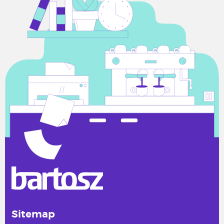
Sitemap