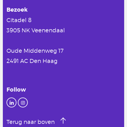
Bezoek
Citadel 8
3905 NK Veenendaal
Oude Middenweg 17
2491 AC Den Haag
Follow
Terug naar boven