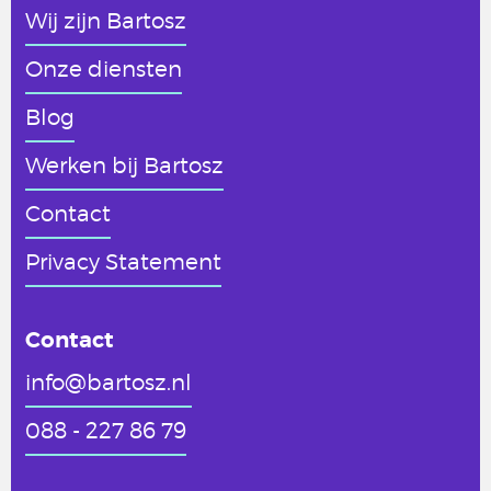
Wij zijn Bartosz
Onze diensten
Blog
Werken
bij Bartosz
Contact
Privacy Statement
Contact
info@bartosz.nl
088 - 227 86 79