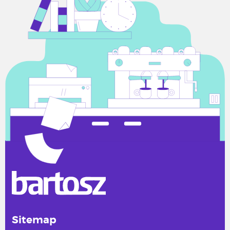
Sitemap