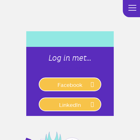
Log in met…
Connect with:
Facebook
LinkedIn