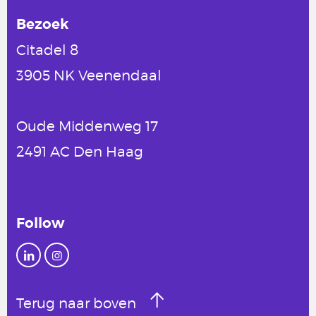
Bezoek
Citadel 8
3905 NK Veenendaal
Oude Middenweg 17
2491 AC Den Haag
Follow
Terug naar boven