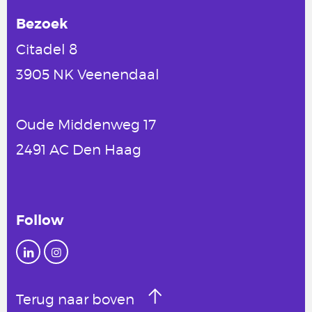
Bezoek
Citadel 8
3905 NK Veenendaal
Oude Middenweg 17
2491 AC Den Haag
Follow
Terug naar boven