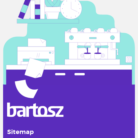
Sitemap