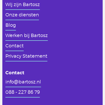
Wij zijn Bartosz
Onze diensten
Blog
Werken
bij Bartosz
Contact
Privacy Statement
Contact
info@bartosz.nl
088 - 227 86 79