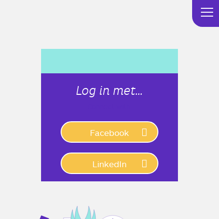
Log in met…
Connect with:
Facebook
LinkedIn