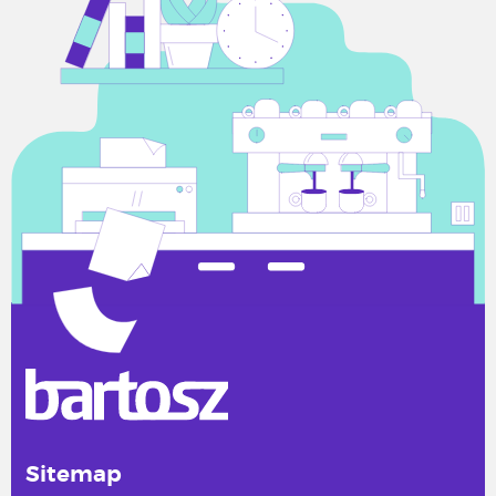
Sitemap