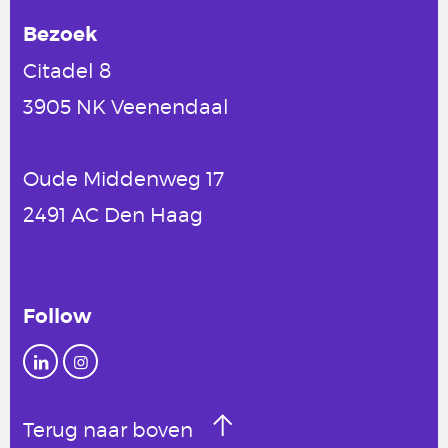
Bezoek
Citadel 8
3905 NK Veenendaal
Oude Middenweg 17
2491 AC Den Haag
Follow
Terug naar boven