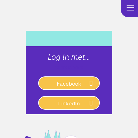
Log in met…
Connect with:
Facebook
LinkedIn