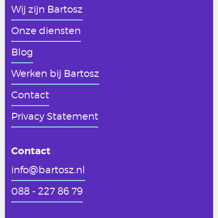
Wij zijn Bartosz
Onze diensten
Blog
Werken
bij Bartosz
Contact
Privacy Statement
Contact
info@bartosz.nl
088 - 227 86 79