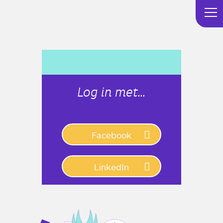
Log in met…
Connect with:
Facebook
LinkedIn