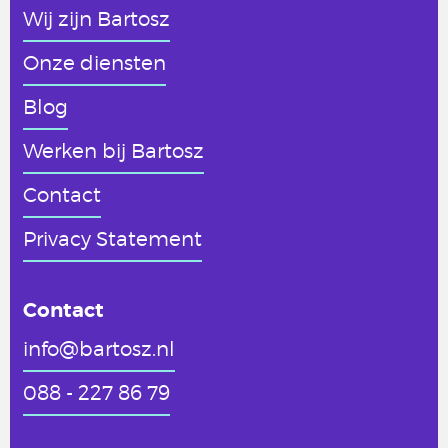
Wij zijn Bartosz
Onze diensten
Blog
Werken
bij Bartosz
Contact
Privacy Statement
Contact
info@bartosz.nl
088 - 227 86 79