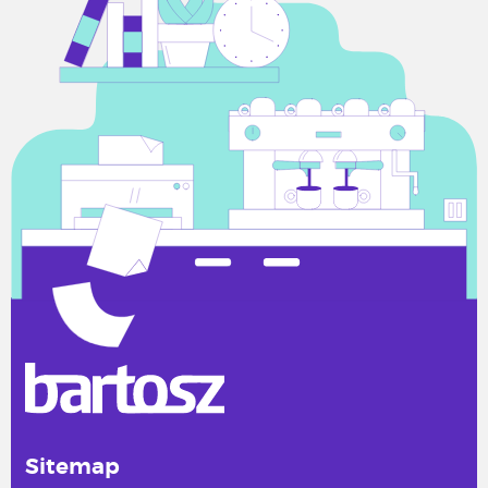
Sitemap