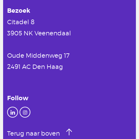
Bezoek
Citadel 8
3905 NK Veenendaal
Oude Middenweg 17
2491 AC Den Haag
Follow
Terug naar boven