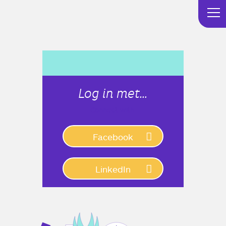
Log in met…
Connect with:
Facebook
LinkedIn