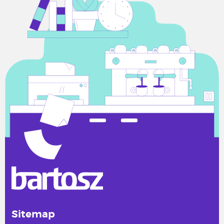
Sitemap