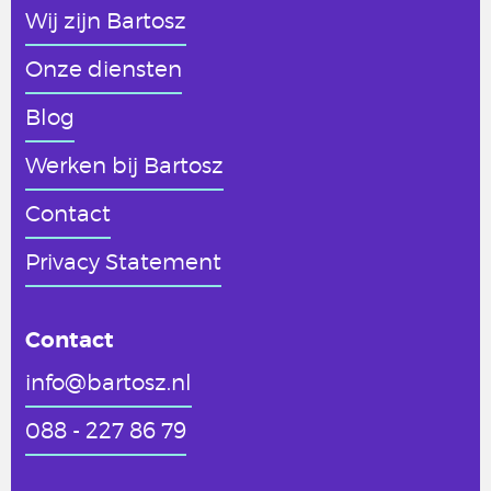
Wij zijn Bartosz
Onze diensten
Blog
Werken
bij Bartosz
Contact
Privacy Statement
Contact
info@bartosz.nl
088 - 227 86 79