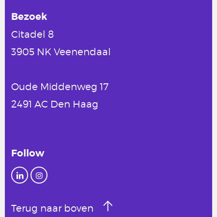
Bezoek
Citadel 8
3905 NK Veenendaal
Oude Middenweg 17
2491 AC Den Haag
Follow
Terug naar boven