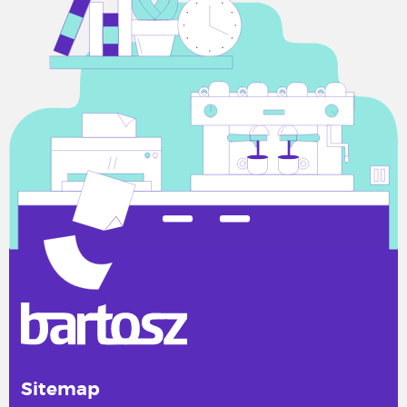
Sitemap