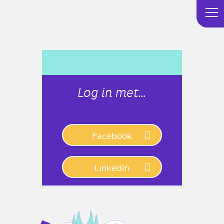
Log in met…
Connect with:
Facebook
LinkedIn