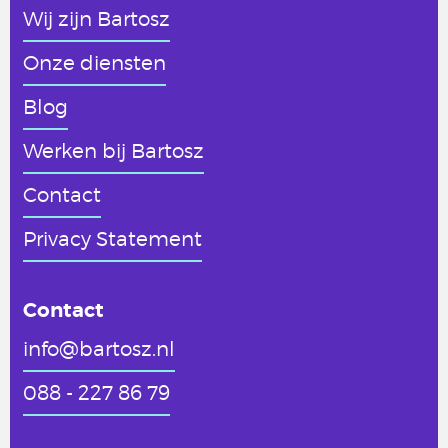
Wij zijn Bartosz
Onze diensten
Blog
Werken
bij Bartosz
Contact
Privacy Statement
Contact
info@bartosz.nl
088 - 227 86 79