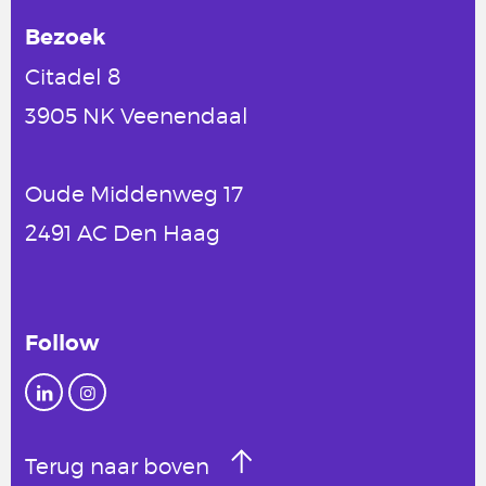
Bezoek
Citadel 8
3905 NK Veenendaal
Oude Middenweg 17
2491 AC Den Haag
Follow
Terug naar boven