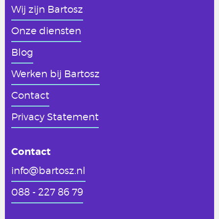
Wij zijn Bartosz
Onze diensten
Blog
Werken
bij Bartosz
Contact
Privacy Statement
Contact
info@bartosz.nl
088 - 227 86 79