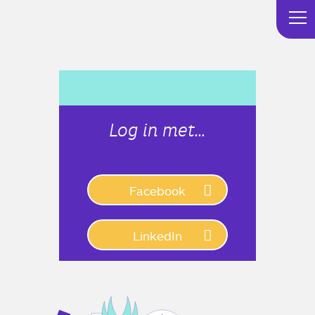
Log in met…
Connect with:
Facebook
LinkedIn