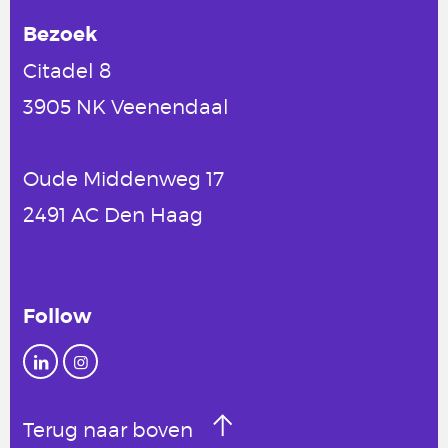
Bezoek
Citadel 8
3905 NK Veenendaal
Oude Middenweg 17
2491 AC Den Haag
Follow
Terug naar boven