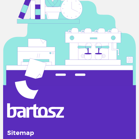
Sitemap