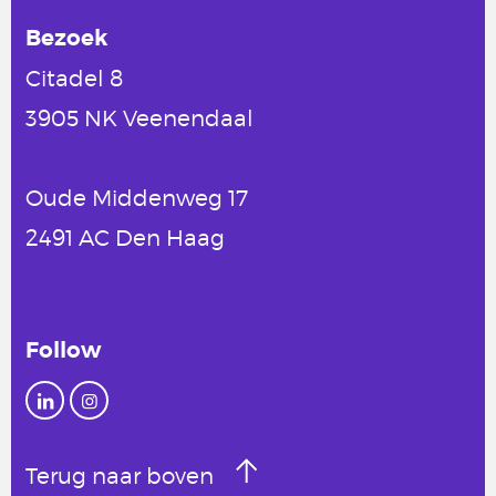
Bezoek
Citadel 8
3905 NK Veenendaal
Oude Middenweg 17
2491 AC Den Haag
Follow
Terug naar boven