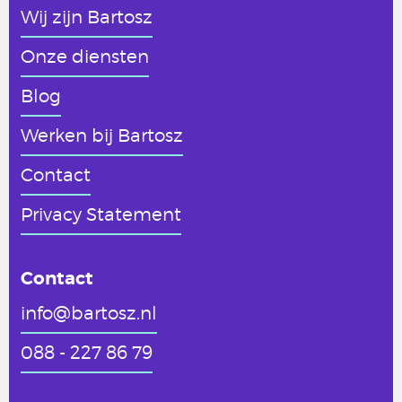
Wij zijn Bartosz
Onze diensten
Blog
Werken
bij Bartosz
Contact
Privacy Statement
Contact
info@bartosz.nl
088 - 227 86 79