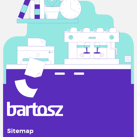
Sitemap