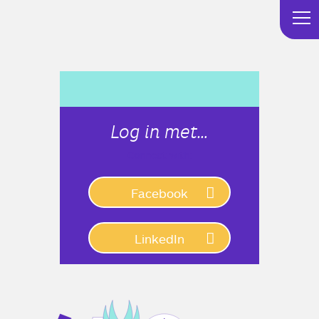
Log in met…
Connect with:
Facebook
LinkedIn