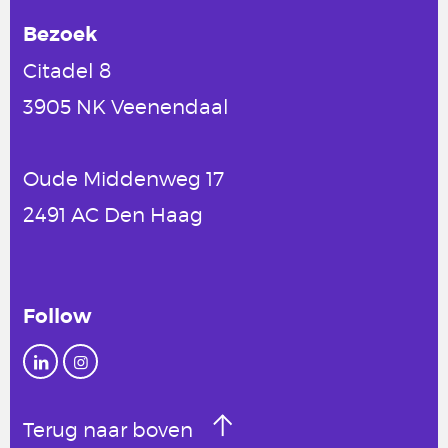
Bezoek
Citadel 8
3905 NK Veenendaal
Oude Middenweg 17
2491 AC Den Haag
Follow
Terug naar boven