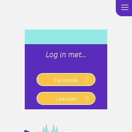
Log in met…
Connect with:
Facebook
LinkedIn