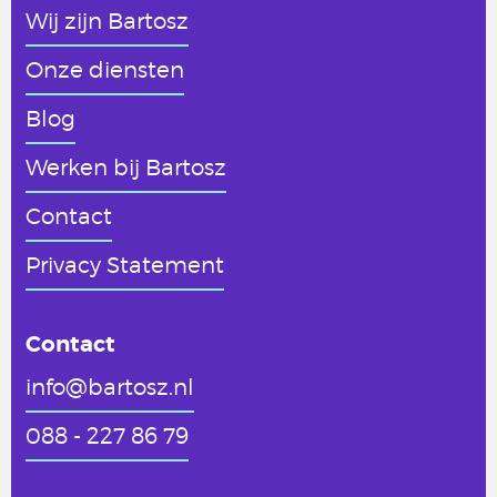
Wij zijn Bartosz
Onze diensten
Blog
Werken
bij Bartosz
Contact
Privacy Statement
Contact
info@bartosz.nl
088 - 227 86 79