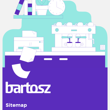
Sitemap