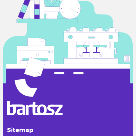
Sitemap