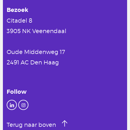
Bezoek
Citadel 8
3905 NK Veenendaal
Oude Middenweg 17
2491 AC Den Haag
Follow
Terug naar boven