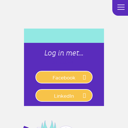
Log in met…
Connect with:
Facebook
LinkedIn