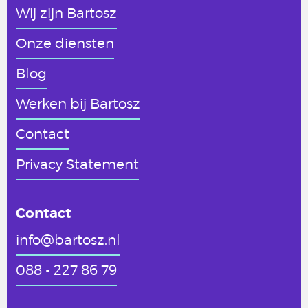
Wij zijn Bartosz
Onze diensten
Blog
Werken
bij Bartosz
Contact
Privacy Statement
Contact
info@bartosz.nl
088 - 227 86 79