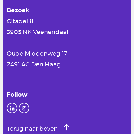
Bezoek
Citadel 8
3905 NK Veenendaal
Oude Middenweg 17
2491 AC Den Haag
Follow
Terug naar boven