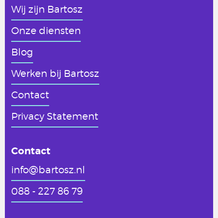
Wij zijn Bartosz
Onze diensten
Blog
Werken
bij Bartosz
Contact
Privacy Statement
Contact
info@bartosz.nl
088 - 227 86 79