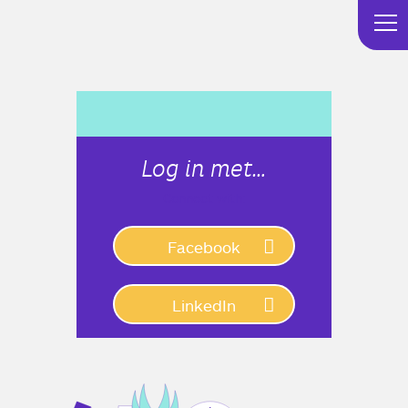
Log in met…
Connect with:
Facebook
LinkedIn