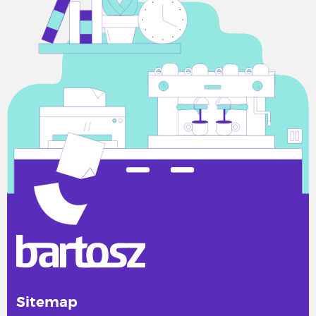
Sitemap