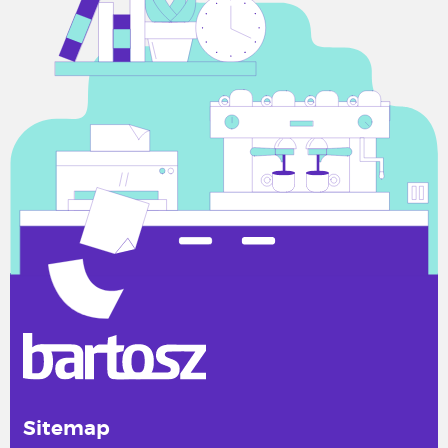
Sitemap