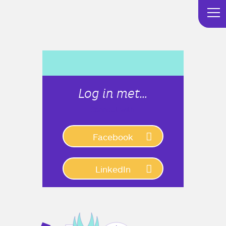
Log in met…
Connect with:
Facebook
LinkedIn