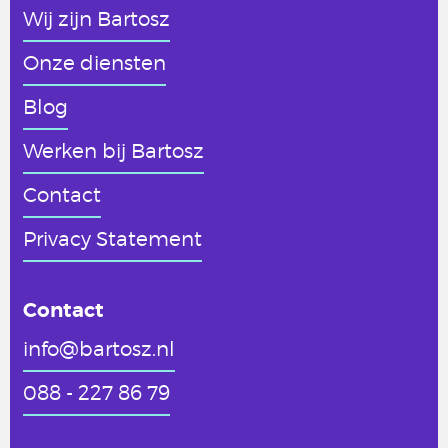
Wij zijn Bartosz
Onze diensten
Blog
Werken
bij Bartosz
Contact
Privacy Statement
Contact
info@bartosz.nl
088 - 227 86 79