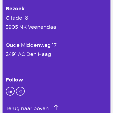
Bezoek
Citadel 8
3905 NK Veenendaal
Oude Middenweg 17
2491 AC Den Haag
Follow
Terug naar boven