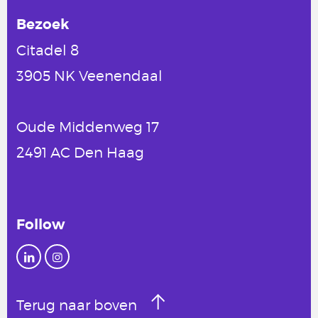
Bezoek
Citadel 8
3905 NK Veenendaal
Oude Middenweg 17
2491 AC Den Haag
Follow
Terug naar boven