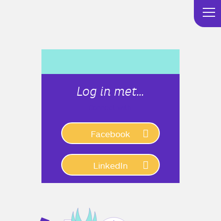
Log in met…
Connect with:
Facebook
LinkedIn