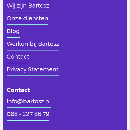
Wij zijn Bartosz
Onze diensten
Blog
Werken
bij Bartosz
Contact
Privacy Statement
Contact
info@bartosz.nl
088 - 227 86 79