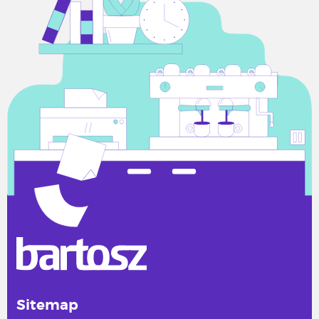
Sitemap