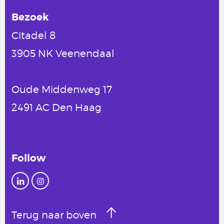
Bezoek
Citadel 8
3905 NK Veenendaal
Oude Middenweg 17
2491 AC Den Haag
Follow
Terug naar boven