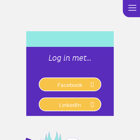
Log in met…
Connect with:
Facebook
LinkedIn