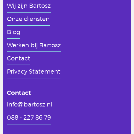
Wij zijn Bartosz
Onze diensten
Blog
Werken
bij Bartosz
Contact
Privacy Statement
Contact
info@bartosz.nl
088 - 227 86 79