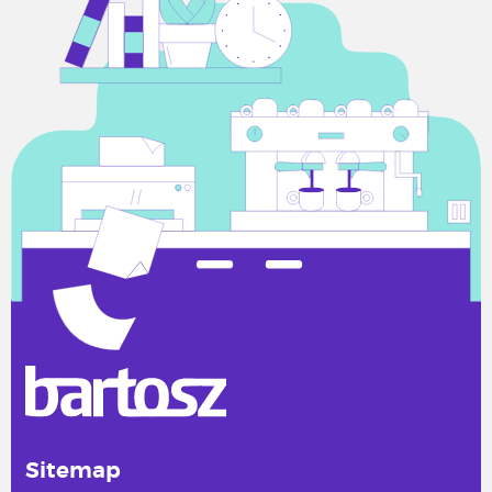
Sitemap