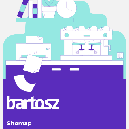
Sitemap