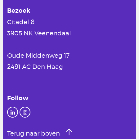
Bezoek
Citadel 8
3905 NK Veenendaal
Oude Middenweg 17
2491 AC Den Haag
Follow
Terug naar boven