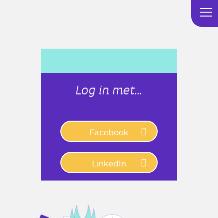
Log in met…
Connect with:
Facebook
LinkedIn