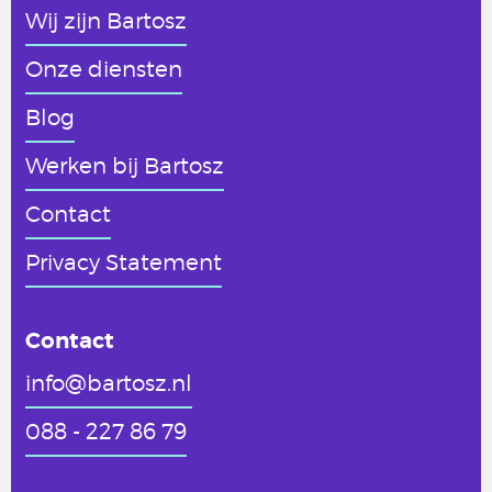
Wij zijn Bartosz
Onze diensten
Blog
Werken
bij Bartosz
Contact
Privacy Statement
Contact
info@bartosz.nl
088 - 227 86 79