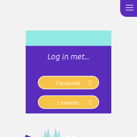
Log in met…
Connect with:
Facebook
LinkedIn