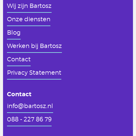
Wij zijn Bartosz
Onze diensten
Blog
Werken
bij Bartosz
Contact
Privacy Statement
Contact
info@bartosz.nl
088 - 227 86 79