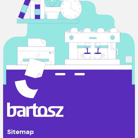
Sitemap