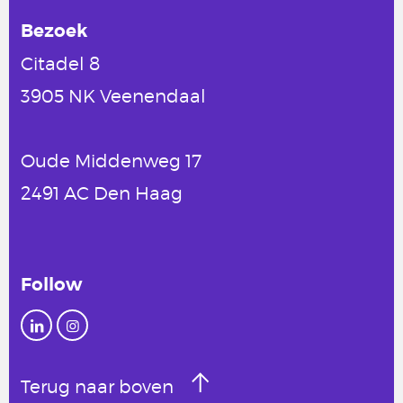
Bezoek
Citadel 8
3905 NK Veenendaal
Oude Middenweg 17
2491 AC Den Haag
Follow
Terug naar boven