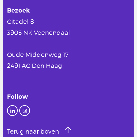
Bezoek
Citadel 8
3905 NK Veenendaal
Oude Middenweg 17
2491 AC Den Haag
Follow
Terug naar boven