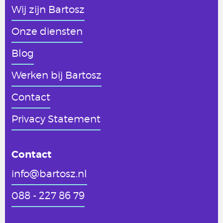
Wij zijn Bartosz
Onze diensten
Blog
Werken
bij Bartosz
Contact
Privacy Statement
Contact
info@bartosz.nl
088 - 227 86 79