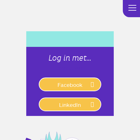
Log in met…
Connect with:
Facebook
LinkedIn