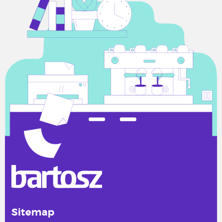
Sitemap