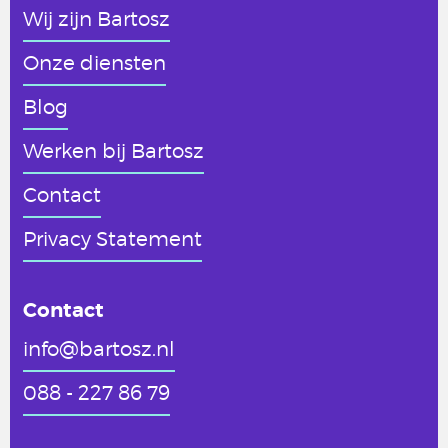
Wij zijn Bartosz
Onze diensten
Blog
Werken
bij Bartosz
Contact
Privacy Statement
Contact
info@bartosz.nl
088 - 227 86 79