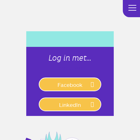
Log in met…
Connect with:
Facebook
LinkedIn