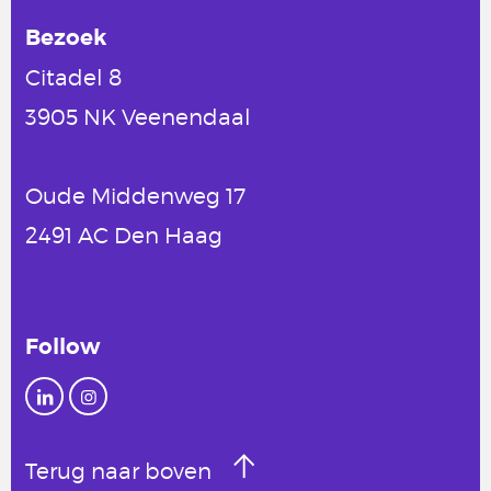
Bezoek
Citadel 8
3905 NK Veenendaal
Oude Middenweg 17
2491 AC Den Haag
Follow
Terug naar boven