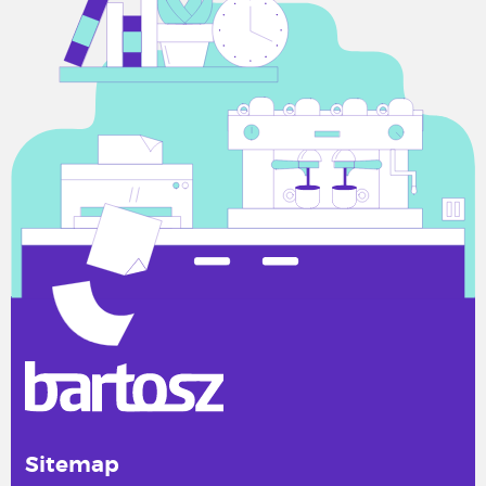
Sitemap