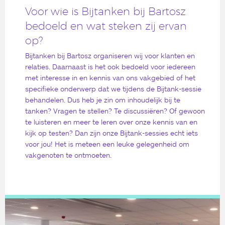
Voor wie is Bijtanken bij Bartosz
bedoeld en wat steken zij ervan
op?
Bijtanken bij Bartosz organiseren wij voor klanten en
relaties. Daarnaast is het ook bedoeld voor iedereen
met interesse in en kennis van ons vakgebied of het
specifieke onderwerp dat we tijdens de Bijtank-sessie
behandelen. Dus heb je zin om inhoudelijk bij te
tanken? Vragen te stellen? Te discussiëren? Of gewoon
te luisteren en meer te leren over onze kennis van en
kijk op testen? Dan zijn onze Bijtank-sessies echt iets
voor jou! Het is meteen een leuke gelegenheid om
vakgenoten te ontmoeten.