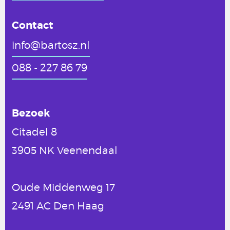
Contact
info@bartosz.nl
088 - 227 86 79
Bezoek
Citadel 8
3905 NK Veenendaal
Oude Middenweg 17
2491 AC Den Haag