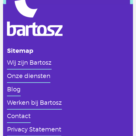
Sitemap
Wij zijn Bartosz
Onze diensten
Blog
Werken
bij Bartosz
Contact
Privacy Statement