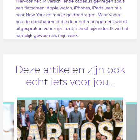
Hiervoor heb ik verschillende cadeaus gekregen zoals
een flatscreen, Apple watch, iPhones, iPads, een reis
naar New York en mooie geldbedragen. Maar vooral
ook de dankbaarheid die door het management wordt
uitgesproken voor mijn inzet, is heel bijzonder. Ik zie het
namelijk gewoon als mijn werk.
Deze artikelen zijn ook
echt iets voor jou…