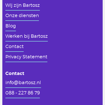
Wij zijn Bartosz
Onze diensten
Blog
Werken
bij Bartosz
Contact
Privacy Statement
Contact
info@bartosz.nl
088 - 227 86 79