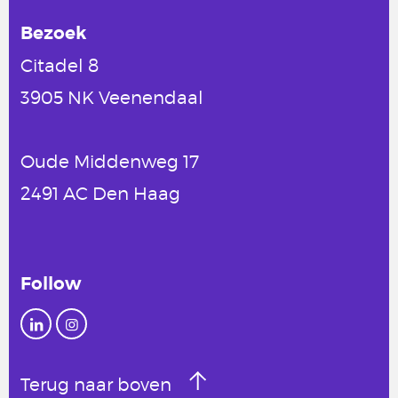
Bezoek
Citadel 8
3905 NK Veenendaal
Oude Middenweg 17
2491 AC Den Haag
Follow
Terug naar boven