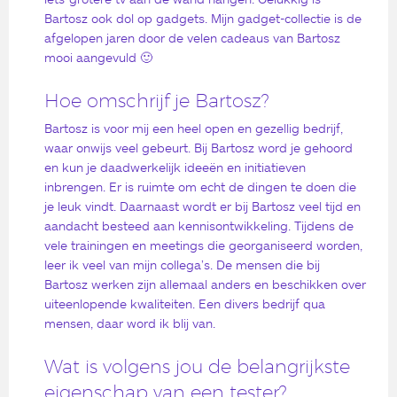
Bartosz ook dol op gadgets. Mijn gadget-collectie is de
afgelopen jaren door de velen cadeaus van Bartosz
mooi aangevuld 🙂
Hoe omschrijf je Bartosz?
Bartosz is voor mij een heel open en gezellig bedrijf,
waar onwijs veel gebeurt. Bij Bartosz word je gehoord
en kun je daadwerkelijk ideeën en initiatieven
inbrengen. Er is ruimte om echt de dingen te doen die
je leuk vindt. Daarnaast wordt er bij Bartosz veel tijd en
aandacht besteed aan kennisontwikkeling. Tijdens de
vele trainingen en meetings die georganiseerd worden,
leer ik veel van mijn collega’s. De mensen die bij
Bartosz werken zijn allemaal anders en beschikken over
uiteenlopende kwaliteiten. Een divers bedrijf qua
mensen, daar word ik blij van.
Wat is volgens jou de belangrijkste
eigenschap van een tester?