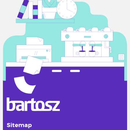
Sitemap