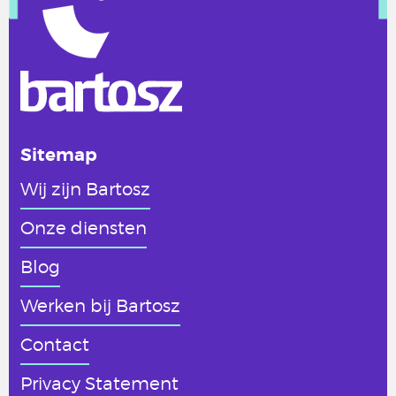
Sitemap
Wij zijn Bartosz
Onze diensten
Blog
Werken
bij Bartosz
Contact
Privacy Statement