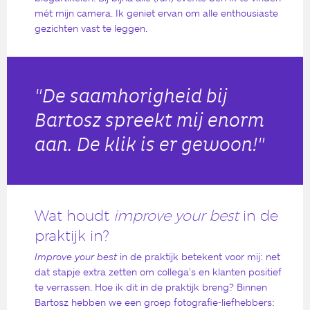
mét mijn camera. Ik geniet ervan om alle enthousiaste
gezichten vast te leggen.
"De saamhorigheid bij
Bartosz spreekt mij enorm
aan. De klik is er gewoon!"
Wat houdt
improve your best
in de
praktijk in?
Improve your best
in de praktijk betekent voor mij: net
dat stapje extra zetten om collega’s en klanten positief
te verrassen. Hoe ik dit in de praktijk breng? Binnen
Bartosz hebben we een groep fotografie-liefhebbers: