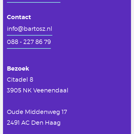
Contact
info@bartosz.nl
088 - 227 86 79
Bezoek
Citadel 8
3905 NK Veenendaal
Oude Middenweg 17
2491 AC Den Haag