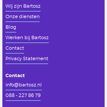
Wij zijn Bartosz
Onze diensten
Blog
Werken
bij Bartosz
Contact
Privacy Statement
Contact
info@bartosz.nl
088 - 227 86 79