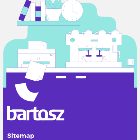
Sitemap