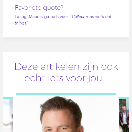
Favoriete quote?
Lastig! Maar ik ga toch voor:
“Collect moments not
things.”
Deze artikelen zijn ook
echt iets voor jou…