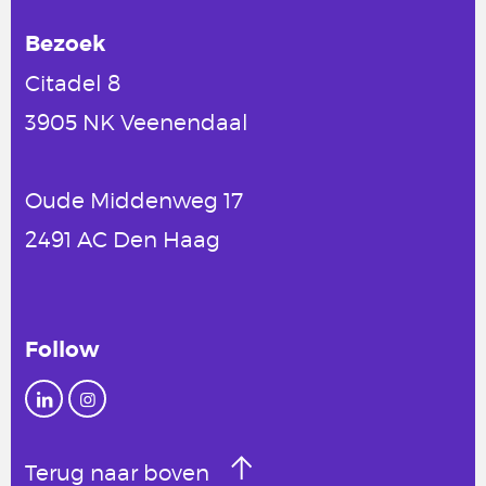
Bezoek
Citadel 8
3905 NK Veenendaal
Oude Middenweg 17
2491 AC Den Haag
Follow
Terug naar boven