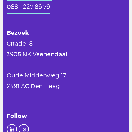
088 - 227 86 79
Bezoek
Citadel 8
3905 NK Veenendaal
Oude Middenweg 17
2491 AC Den Haag
Follow