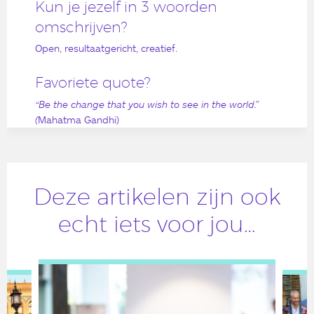
Kun je jezelf in 3 woorden
omschrijven?
Open, resultaatgericht, creatief.
Favoriete quote?
“Be the change that you wish to see in the world.”
(
Mahatma Gandhi)
Deze artikelen zijn ook
echt iets voor jou…