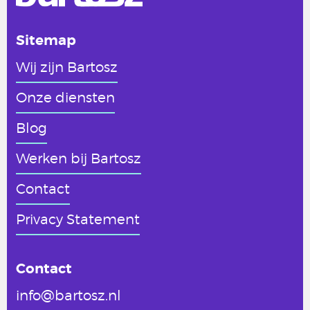
Sitemap
Wij zijn Bartosz
Onze diensten
Blog
Werken
bij Bartosz
Contact
Privacy Statement
Contact
info@bartosz.nl