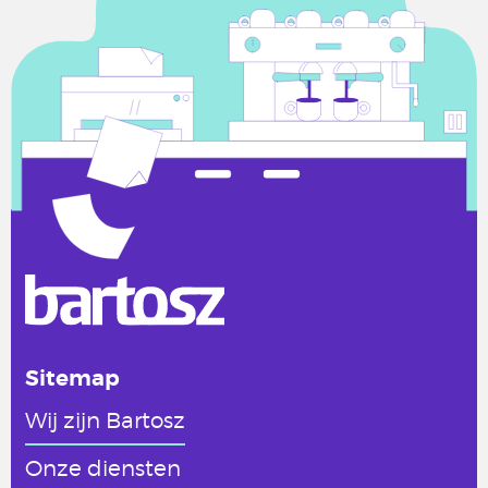
Sitemap
Wij zijn Bartosz
Onze diensten