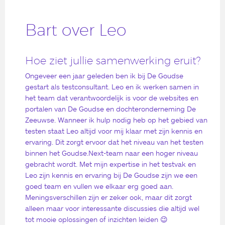
Bart over Leo
Hoe ziet jullie samenwerking eruit?
Ongeveer een jaar geleden ben ik bij De Goudse
gestart als testconsultant. Leo en ik werken samen in
het team dat verantwoordelijk is voor de websites en
portalen van De Goudse en dochteronderneming De
Zeeuwse. Wanneer ik hulp nodig heb op het gebied van
testen staat Leo altijd voor mij klaar met zijn kennis en
ervaring. Dit zorgt ervoor dat het niveau van het testen
binnen het Goudse.Next-team naar een hoger niveau
gebracht wordt. Met mijn expertise in het testvak en
Leo zijn kennis en ervaring bij De Goudse zijn we een
goed team en vullen we elkaar erg goed aan.
Meningsverschillen zijn er zeker ook, maar dit zorgt
alleen maar voor interessante discussies die altijd wel
tot mooie oplossingen of inzichten leiden 😉