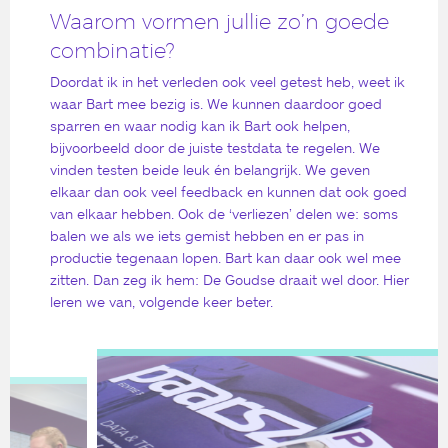
Waarom vormen jullie zo’n goede
combinatie?
Doordat ik in het verleden ook veel getest heb, weet ik
waar Bart mee bezig is. We kunnen daardoor goed
sparren en waar nodig kan ik Bart ook helpen,
bijvoorbeeld door de juiste testdata te regelen. We
vinden testen beide leuk én belangrijk. We geven
elkaar dan ook veel feedback en kunnen dat ook goed
van elkaar hebben. Ook de ‘verliezen’ delen we: soms
balen we als we iets gemist hebben en er pas in
productie tegenaan lopen. Bart kan daar ook wel mee
zitten. Dan zeg ik hem: De Goudse draait wel door. Hier
leren we van, volgende keer beter.