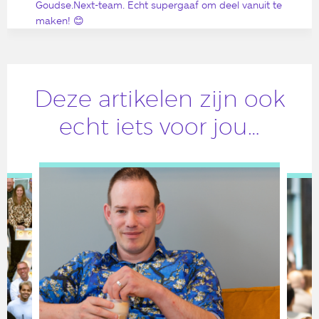
Goudse.Next-team. Echt supergaaf om deel vanuit te
maken! 😊
Deze artikelen zijn ook
echt iets voor jou…