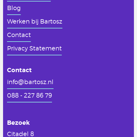
Blog
Werken
bij Bartosz
Contact
Privacy Statement
Contact
info@bartosz.nl
088 - 227 86 79
Bezoek
Citadel 8