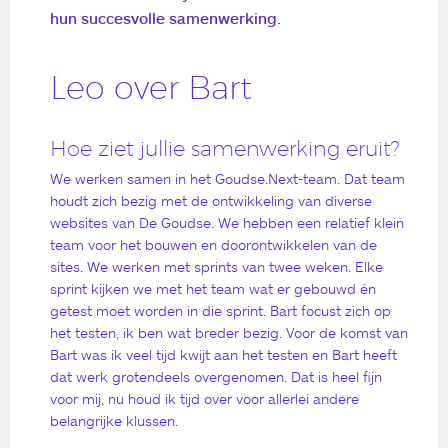
hun succesvolle samenwerking.
Leo over Bart
Hoe ziet jullie samenwerking eruit?
We werken samen in het Goudse.Next-team. Dat team
houdt zich bezig met de ontwikkeling van diverse
websites van De Goudse. We hebben een relatief klein
team voor het bouwen en doorontwikkelen van de
sites. We werken met sprints van twee weken. Elke
sprint kijken we met het team wat er gebouwd én
getest moet worden in die sprint. Bart focust zich op
het testen, ik ben wat breder bezig. Voor de komst van
Bart was ik veel tijd kwijt aan het testen en Bart heeft
dat werk grotendeels overgenomen. Dat is heel fijn
voor mij, nu houd ik tijd over voor allerlei andere
belangrijke klussen.