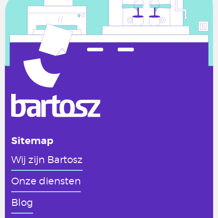
Sitemap
Wij zijn Bartosz
Onze diensten
Blog