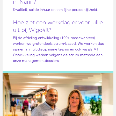
in Narin?
Kwaliteit, solide inhuur en een fijne persoonlijkheid.
Hoe ziet een werkdag er voor jullie
uit bij Wigo4it?
Bij de afdeling ontwikkeling (100+ medewerkers)
werken we grotendeels scrum-based. We werken dus
samen in multidisciplinaire teams en ook wij als MT
Ontwikkeling werken volgens de scrum methode aan
onze managementdossiers.