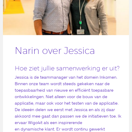
Narin over Jessica
Hoe ziet jullie samenwerking er uit?
Jessica is de teammanager van het domein Inkomen.
Binnen onze team wordt steeds gekeken naar de
toepasbaarheid van nieuwe en efficiënt toepasbare
ontwikkelingen. Niet alleen voor de bouw van de
applicatie, maar ook voor het testen van de applicatie.
De ideeën delen we eerst met Jessica en als zij daar
akkoord mee gaat dan passen we de initiatieven toe. Ik
ervaar Wigo4it als een inspirerende
en dynamische klant. Er wordt continu gewerkt