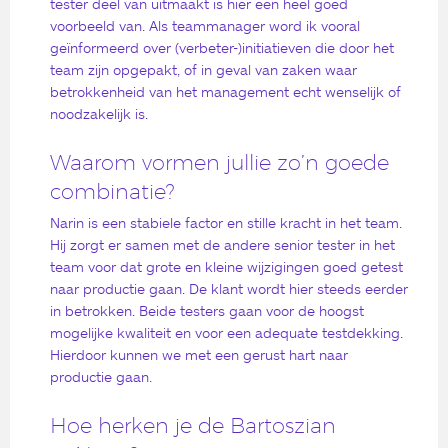
tester deel van uitmaakt is hier een heel goed
voorbeeld van. Als teammanager word ik vooral
geïnformeerd over (verbeter-)initiatieven die door het
team zijn opgepakt, of in geval van zaken waar
betrokkenheid van het management echt wenselijk of
noodzakelijk is.
Waarom vormen jullie zo’n goede
combinatie?
Narin is een stabiele factor en stille kracht in het team.
Hij zorgt er samen met de andere senior tester in het
team voor dat grote en kleine wijzigingen goed getest
naar productie gaan. De klant wordt hier steeds eerder
in betrokken. Beide testers gaan voor de hoogst
mogelijke kwaliteit en voor een adequate testdekking.
Hierdoor kunnen we met een gerust hart naar
productie gaan.
Hoe herken je de Bartoszian