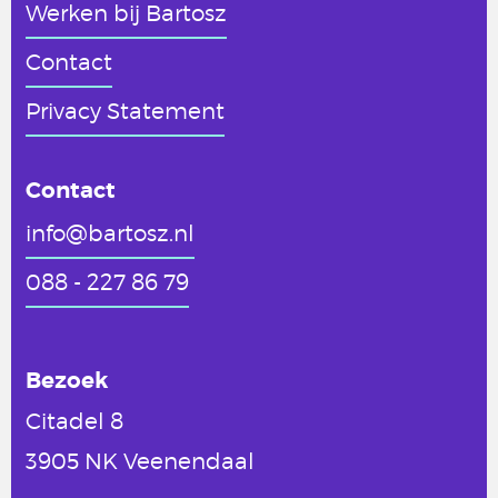
Werken
bij Bartosz
Contact
Privacy Statement
Contact
info@bartosz.nl
088 - 227 86 79
Bezoek
Citadel 8
3905 NK Veenendaal