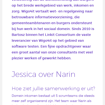
op het brede werkgebied van werk, inkomen en
zorg. Wigo4it vertaalt wet- en regelgeving naar
betrouwbare informatievoorziening, die
gemeenteambtenaren en burgers ondersteunt
bij hun werk in het sociaal domein. Sinds 2010 is
Bartosz binnen het Linkit Consortium de vaste
leverancier van Wigo4it op het gebied van
software testen. Een fijne opdrachtgever waar
een groot aantal van onze consultants met veel
plezier werken of gewerkt hebben.
Jessica over Narin
Hoe ziet jullie samenwerking er uit?
Domein inkomen bestaat uit 5 scrumteams die steeds
meer zelf organiserend zijn. Het team waar Narin als