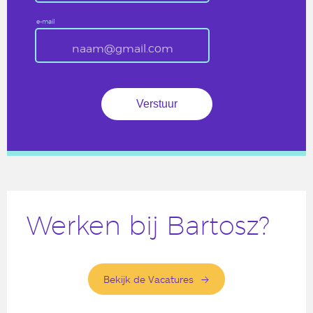
e-mail
Werken bij Bartosz?
Bekijk de Vacatures