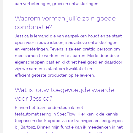
aan verbeteringen, groei en ontwikkelingen.
Waarom vormen jullie zo’n goede
combinatie?
Jessica is iemand die van aanpakken houdt en ze staat
open voor nieuwe ideeën, innovatieve ontwikkelingen
en verbeteringen. Tevens is ze een prettig persoon om
mee samen te werken en te sparren. Mede door deze
eigenschappen past en klikt het heel goed en daardoor
zijn we samen in staat om kwalitatief en
efficiënt geteste producten op te leveren.
Wat is jouw toegevoegde waarde
voor Jessica?
Binnen het team ondersteun ik met
testautomatisering in SpecFlow. Hier kan ik de kennis
toepassen die ik opdoe via de trainingen en leergangen
bij Bartosz. Binnen mijn functie kan ik meedenken in het