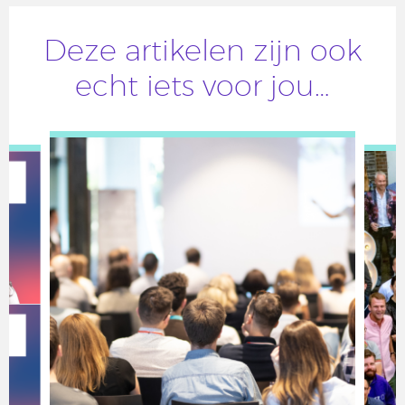
Deze artikelen zijn ook
echt iets voor jou…