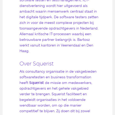
dienstverlening wordt hier uitgevoerd als
ambacht waarin mensenwerk centraal staat in
het digitale tijdperk. De software testers zetten
zich in voor de meest complexe projecten bij
toonaangevende opdrachtgevers in Nederland.
Allemaal kritische IT-processen waarbij een
betrouwbare partner belangrijk is. Bartosz
werkt vanuit kantoren in Veenendaal en Den
Haag.
Over Squerist
Als consultancy organisatie in de vakgebieden
softwaretesten en business transformation
heeft
Squerist
de missie om medewerkers,
opdrachtgevers en het gehele vakgebied
verder te brengen. Squerist faciliteert en
begeleidt organisaties in het voldoende
wendbaar worden, om op die manier
competitief te blijven. Zij doen dit bij zowel