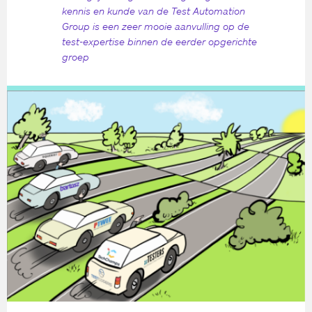
kennis en kunde van de Test Automation
Group is een zeer mooie aanvulling op de
test-expertise binnen de eerder opgerichte
groep