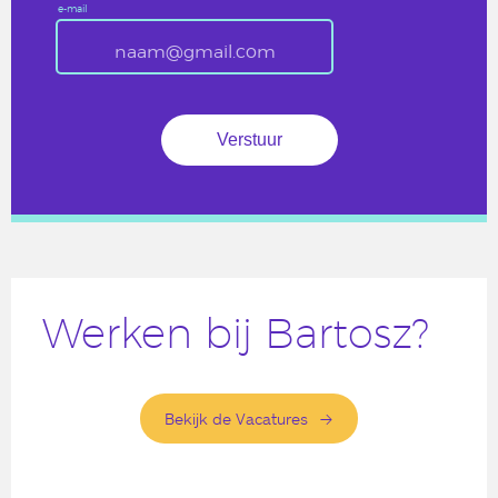
e-mail
Werken bij Bartosz?
Bekijk de Vacatures