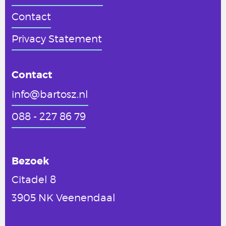
Contact
Privacy Statement
Contact
info@bartosz.nl
088 - 227 86 79
Bezoek
Citadel 8
3905 NK Veenendaal