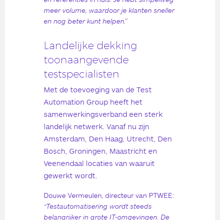
meer volume, waardoor je klanten sneller
en nog beter kunt helpen.”
Landelijke dekking
toonaangevende
testspecialisten
Met de toevoeging van de Test
Automation Group heeft het
samenwerkingsverband een sterk
landelijk netwerk. Vanaf nu zijn
Amsterdam, Den Haag, Utrecht, Den
Bosch, Groningen, Maastricht en
Veenendaal locaties van waaruit
gewerkt wordt.
Douwe Vermeulen, directeur van PTWEE:
“Testautomatisering wordt steeds
belangrijker in grote IT-omgevingen. De