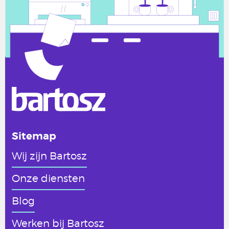
Sitemap
Wij zijn Bartosz
Onze diensten
Blog
Werken
bij Bartosz