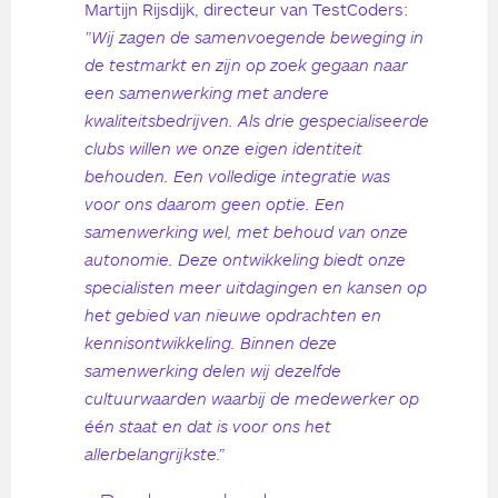
Martijn Rijsdijk, directeur van TestCoders:
”Wij zagen de samenvoegende beweging in
de testmarkt en zijn op zoek gegaan naar
een samenwerking met andere
kwaliteitsbedrijven. Als drie gespecialiseerde
clubs willen we onze eigen identiteit
behouden. Een volledige integratie was
voor ons daarom geen optie. Een
samenwerking wel, met behoud van onze
autonomie. Deze ontwikkeling biedt onze
specialisten meer uitdagingen en kansen op
het gebied van nieuwe opdrachten en
kennisontwikkeling. Binnen deze
samenwerking delen wij dezelfde
cultuurwaarden waarbij de medewerker op
één staat en dat is voor ons het
allerbelangrijkste.”