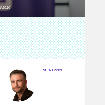
6.2026
ALEX PANAIT