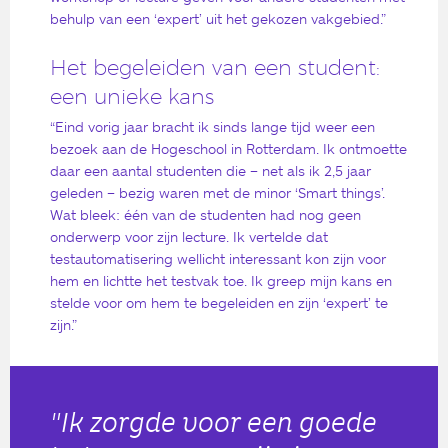
behulp van een ‘expert’ uit het gekozen vakgebied.”
Het begeleiden van een student:
een unieke kans
“Eind vorig jaar bracht ik sinds lange tijd weer een
bezoek aan de Hogeschool in Rotterdam. Ik ontmoette
daar een aantal studenten die – net als ik 2,5 jaar
geleden – bezig waren met de minor ‘Smart things’.
Wat bleek: één van de studenten had nog geen
onderwerp voor zijn lecture. Ik vertelde dat
testautomatisering wellicht interessant kon zijn voor
hem en lichtte het testvak toe. Ik greep mijn kans en
stelde voor om hem te begeleiden en zijn ‘expert’ te
zijn.”
"Ik zorgde voor een goede