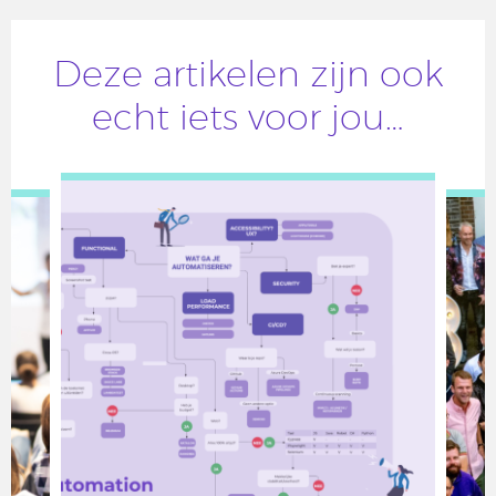
Deze artikelen zijn ook
echt iets voor jou…