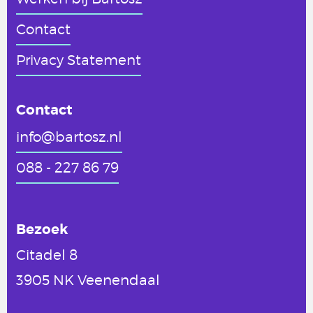
Contact
Privacy Statement
Contact
info@bartosz.nl
088 - 227 86 79
Bezoek
Citadel 8
3905 NK Veenendaal