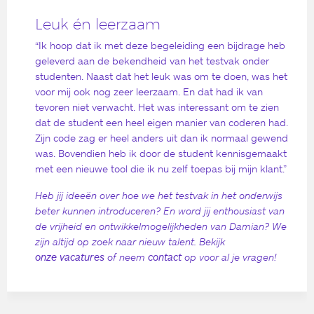
Leuk én leerzaam
“Ik hoop dat ik met deze begeleiding een bijdrage heb
geleverd aan de bekendheid van het testvak onder
studenten. Naast dat het leuk was om te doen, was het
voor mij ook nog zeer leerzaam. En dat had ik van
tevoren niet verwacht. Het was interessant om te zien
dat de student een heel eigen manier van coderen had.
Zijn code zag er heel anders uit dan ik normaal gewend
was. Bovendien heb ik door de student kennisgemaakt
met een nieuwe tool die ik nu zelf toepas bij mijn klant.”
Heb jij ideeën over hoe we het testvak in het onderwijs
beter kunnen introduceren? En word jij enthousiast van
de vrijheid en ontwikkelmogelijkheden van Damian? We
zijn altijd op zoek naar nieuw talent. Bekijk
onze vacatures
of neem
contact
op voor al je vragen!