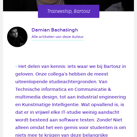
Traineeship, Bartosz
Damian Bachasingh
Alle artikelen van deze Auteur
Het delen van kennis: iets waar we bij Bartosz in
geloven. Onze collega’s hebben de meest
uiteenlopende studieachtergronden. Van
Technische informatica en Communicatie &
multimedia design, tot aan Industrial engineering
en Kunstmatige Intelligentie. Wat opvallend is, is
dat er in vrijwel elke IT-studie weinig aandacht
wordt besteed aan software testen. Zonde! Niet
alleen omdat het een gemis voor studenten is om
niets mee te krijgen van deze belangrijke