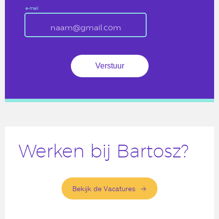
e-mail
Werken bij Bartosz?
Bekijk de Vacatures