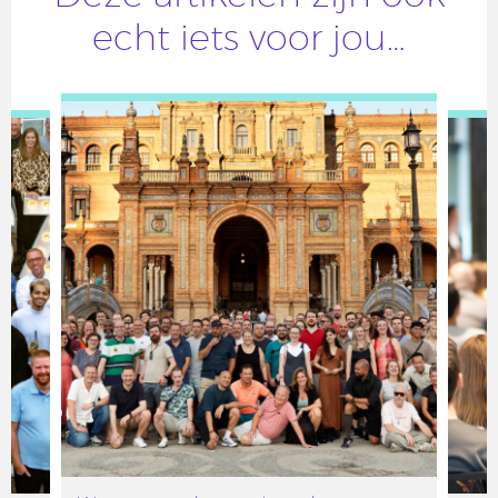
echt iets voor jou…