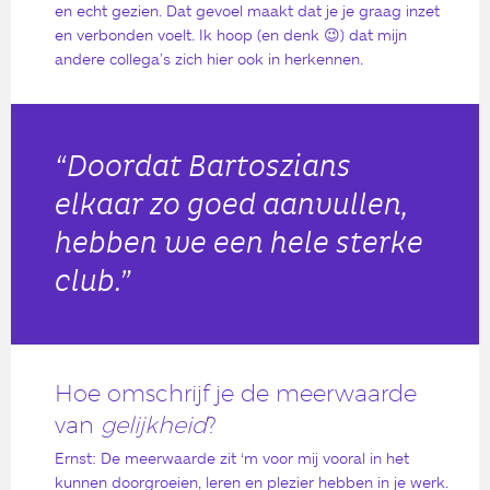
en echt gezien. Dat gevoel maakt dat je je graag inzet
en verbonden voelt. Ik hoop (en denk 😉) dat mijn
andere collega’s zich hier ook in herkennen.
“Doordat Bartoszians
elkaar zo goed aanvullen,
hebben we een hele sterke
club.”
Hoe omschrijf je de meerwaarde
van
gelijkheid
?
Ernst: De meerwaarde zit ‘m voor mij vooral in het
kunnen doorgroeien, leren en plezier hebben in je werk.