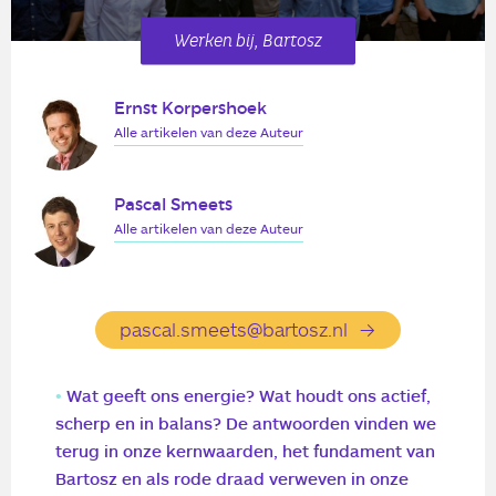
Werken bij, Bartosz
Ernst Korpershoek
Alle artikelen van deze Auteur
Pascal Smeets
Alle artikelen van deze Auteur
pascal.smeets@bartosz.nl
Wat geeft ons energie? Wat houdt ons actief,
scherp en in balans? De antwoorden vinden we
terug in onze kernwaarden, het fundament van
Bartosz en als rode draad verweven in onze