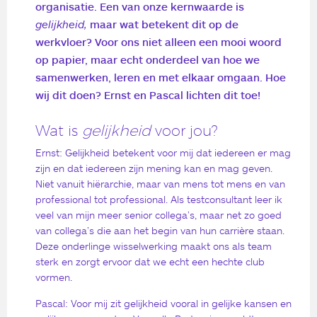
organisatie. Een van onze kernwaarde is
gelijkheid,
maar wat betekent dit op de
werkvloer? Voor ons niet alleen een mooi woord
op papier, maar echt onderdeel van hoe we
samenwerken, leren en met elkaar omgaan. Hoe
wij dit doen? Ernst en Pascal lichten dit toe!
Wat is
gelijkheid
voor jou?
Ernst: Gelijkheid betekent voor mij dat iedereen er mag
zijn en dat iedereen zijn mening kan en mag geven.
Niet vanuit hiërarchie, maar van mens tot mens en van
professional tot professional. Als testconsultant leer ik
veel van mijn meer senior collega’s, maar net zo goed
van collega’s die aan het begin van hun carrière staan.
Deze onderlinge wisselwerking maakt ons als team
sterk en zorgt ervoor dat we echt een hechte club
vormen.
Pascal: Voor mij zit gelijkheid vooral in gelijke kansen en