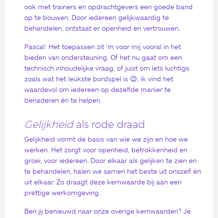
ook met trainers en opdrachtgevers een goede band
op te bouwen. Door iedereen gelijkwaardig te
behandelen, ontstaat er openheid en vertrouwen.
Pascal: Het toepassen zit ‘m voor mij vooral in het
bieden van ondersteuning. Of het nu gaat om een
technisch inhoudelijke vraag, of juist om iets luchtigs
zoals wat het leukste bordspel is 😉, ik vind het
waardevol om iedereen op dezelfde manier te
benaderen én te helpen.
Gelijkheid
als rode draad
Gelijkheid vormt de basis van wie we zijn en hoe we
werken. Het zorgt voor openheid, betrokkenheid en
groei, voor iedereen. Door elkaar als gelijken te zien en
te behandelen, halen we samen het beste uit onszelf én
uit elkaar. Zo draagt deze kernwaarde bij aan een
prettige werkomgeving.
Ben jij benieuwd naar onze overige kernwaarden? Je