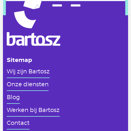
Sitemap
Wij zijn Bartosz
Onze diensten
Blog
Werken
bij Bartosz
Contact