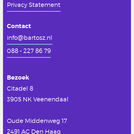
Privacy Statement
Contact
info@bartosz.nl
088 - 227 86 79
Bezoek
Citadel 8
3905 NK Veenendaal
Oude Middenweg 17
2491 AC Den Haag