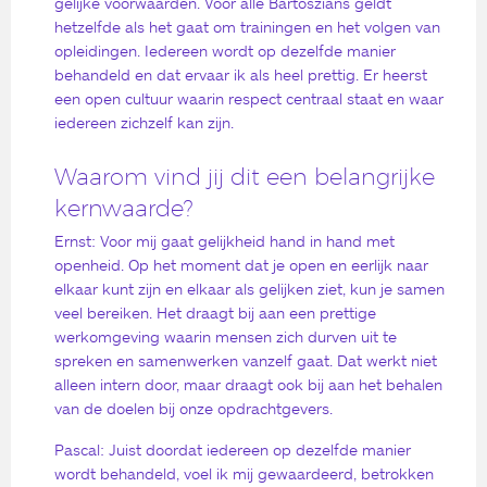
gelijke voorwaarden. Voor alle Bartoszians geldt
hetzelfde als het gaat om trainingen en het volgen van
opleidingen. Iedereen wordt op dezelfde manier
behandeld en dat ervaar ik als heel prettig. Er heerst
een open cultuur waarin respect centraal staat en waar
iedereen zichzelf kan zijn.
Waarom vind jij dit een belangrijke
kernwaarde?
Ernst: Voor mij gaat gelijkheid hand in hand met
openheid. Op het moment dat je open en eerlijk naar
elkaar kunt zijn en elkaar als gelijken ziet, kun je samen
veel bereiken. Het draagt bij aan een prettige
werkomgeving waarin mensen zich durven uit te
spreken en samenwerken vanzelf gaat. Dat werkt niet
alleen intern door, maar draagt ook bij aan het behalen
van de doelen bij onze opdrachtgevers.
Pascal: Juist doordat iedereen op dezelfde manier
wordt behandeld, voel ik mij gewaardeerd, betrokken