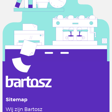
Sitemap
Wij zijn Bartosz