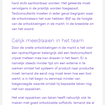
hard skills aantoonbaar worden. Het geleerde moet
vervolgens in de praktijk worden toegepast.
Testconsultants moeten in ieder geval begrijpen waar
de ontwikkelaars het over hebben. Blijf op de hoogte
van de ontwikkelingen in de markt. In de breedste zin
van het woord.
Gelijk meedraaien in het team
Door de snelle ontwikkelingen in de markt is het voor
een opdrachtgever belangrijk dat een testconsultant
vrijwel meteen mee kan draaien in het team. Er is
namelijk steeds minder tijd om een externe in te
werken omdat het systeem of product naar productie
moet. Iemand die eerst nog moet leren hoe een tool
werkt, is in het begin nu eenmaal minder van
toegevoegde waarde omdat hij bepaalde taken nog
niet kan oppakken.
Het snel oppakken van taken heeft natuurlijk ook te
maken met goed ontwikkelde softskills. Iemand die al