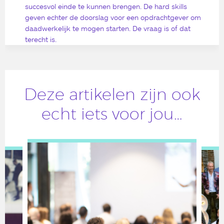
succesvol einde te kunnen brengen. De hard skills
geven echter de doorslag voor een opdrachtgever om
daadwerkelijk te mogen starten. De vraag is of dat
terecht is.
Deze artikelen zijn ook
echt iets voor jou…