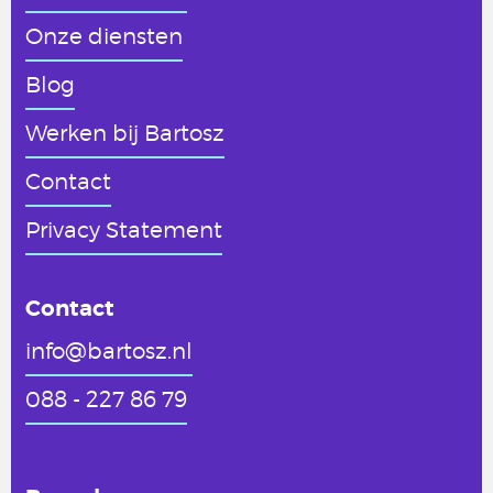
Onze diensten
Blog
Werken
bij Bartosz
Contact
Privacy Statement
Contact
info@bartosz.nl
088 - 227 86 79