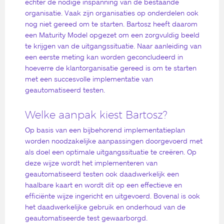
echter de nodige inspanning van de bestaande
organisatie. Vaak zijn organisaties op onderdelen ook
nog niet gereed om te starten. Bartosz heeft daarom
een Maturity Model opgezet om een zorgvuldig beeld
te krijgen van de uitgangssituatie. Naar aanleiding van
een eerste meting kan worden geconcludeerd in
hoeverre de klantorganisatie gereed is om te starten
met een succesvolle implementatie van
geautomatiseerd testen.
Welke aanpak kiest Bartosz?
Op basis van een bijbehorend implementatieplan
worden noodzakelijke aanpassingen doorgevoerd met
als doel een optimale uitgangssituatie te creëren. Op
deze wijze wordt het implementeren van
geautomatiseerd testen ook daadwerkelijk een
haalbare kaart en wordt dit op een effectieve en
efficiënte wijze ingericht en uitgevoerd. Bovenal is ook
het daadwerkelijke gebruik en onderhoud van de
geautomatiseerde test gewaarborgd.