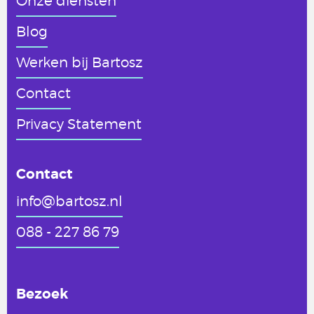
Blog
Werken
bij Bartosz
Contact
Privacy Statement
Contact
info@bartosz.nl
088 - 227 86 79
Bezoek