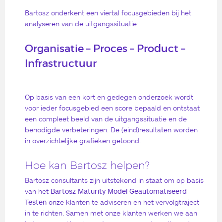
Bartosz onderkent een viertal focusgebieden bij het
analyseren van de uitgangssituatie:
Organisatie – Proces – Product –
Infrastructuur
Op basis van een kort en gedegen onderzoek wordt
voor ieder focusgebied een score bepaald en ontstaat
een compleet beeld van de uitgangssituatie en de
benodigde verbeteringen. De (eind)resultaten worden
in overzichtelijke grafieken getoond.
Hoe kan Bartosz helpen?
Bartosz consultants zijn uitstekend in staat om op basis
van het
Bartosz Maturity Model Geautomatiseerd
Testen
onze klanten te adviseren en het vervolgtraject
in te richten. Samen met onze klanten werken we aan