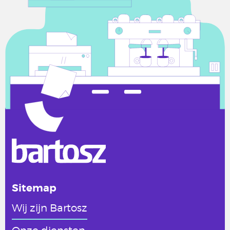
Sitemap
Wij zijn Bartosz
Onze diensten