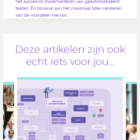
het succesvol implementeren van geautomatiseerd
testen. En bovenal aan het maximaal laten renderen
van de voordelen hiervan.
Deze artikelen zijn ook
echt iets voor jou…