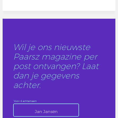
Wil je ons nieuwste
Paarsz magazine per
post ontvangen? Laat
dan je gegevens
achter.
Voor- & achternaam