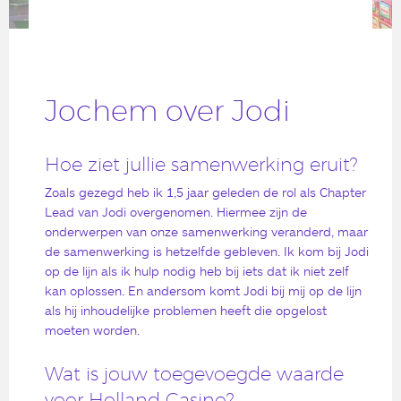
Jochem over Jodi
Hoe ziet jullie samenwerking eruit?
Zoals gezegd heb ik 1,5 jaar geleden de rol als Chapter
Lead van Jodi overgenomen. Hiermee zijn de
onderwerpen van onze samenwerking veranderd, maar
de samenwerking is hetzelfde gebleven. Ik kom bij Jodi
op de lijn als ik hulp nodig heb bij iets dat ik niet zelf
kan oplossen. En andersom komt Jodi bij mij op de lijn
als hij inhoudelijke problemen heeft die opgelost
moeten worden.
Wat is jouw toegevoegde waarde
voor Holland Casino?