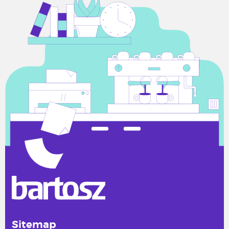
Sitemap