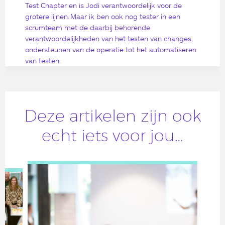
Test Chapter en is Jodi verantwoordelijk voor de
grotere lijnen. Maar ik ben ook nog tester in een
scrumteam met de daarbij behorende
verantwoordelijkheden van het testen van changes,
ondersteunen van de operatie tot het automatiseren
van testen.
Deze artikelen zijn ook
echt iets voor jou…