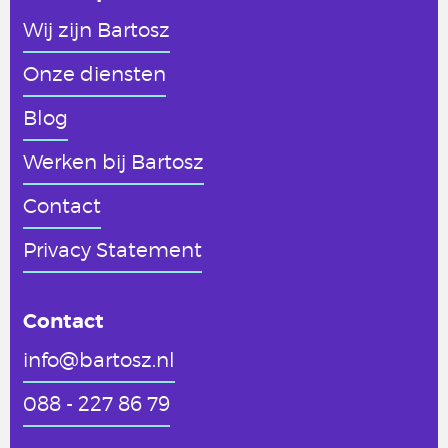
Wij zijn Bartosz
Onze diensten
Blog
Werken
bij Bartosz
Contact
Privacy Statement
Contact
info@bartosz.nl
088 - 227 86 79