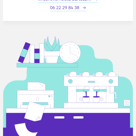
06 22 29 84 38