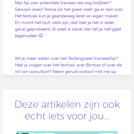
Mijn tip voor potentiële trainees die nog twijfelen?
Gewoon doen! Vooral als het goed voelt, ga er dan voor.
Het testvak kun je gaandeweg leren en eigen maken.
En mocht het toch niets zijn, dan heb je het in ieder
geval geprobeerd. Al weet ik zeker dat het je niet gaat
tegenvallen 😉
Wil je meer weten over het Testengineer traineeship?
Heb je vragen over het testvak, over Bartosz óf over de
rol van consultant? Neem gerust contact met me op.
Deze artikelen zijn ook
echt iets voor jou…