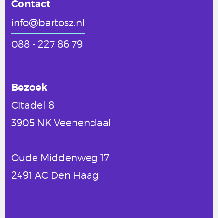
Contact
info@bartosz.nl
088 - 227 86 79
Bezoek
Citadel 8
3905 NK Veenendaal
Oude Middenweg 17
2491 AC Den Haag