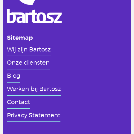
Sitemap
Wij zijn Bartosz
Onze diensten
Blog
Werken
bij Bartosz
Contact
Privacy Statement