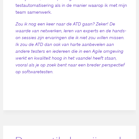
testautomatisering als in de manier waarop ik met mijn
team samenwerk.
Zou ik nog een keer naar de ATD gaan? Zeker! De
waarde van netwerken, leren van experts en de hands-
on sessies zijn ervaringen die ik niet zou willen missen.
Ik zou de ATD dan ook van harte aanbevelen aan
andere testers en iedereen die in een Agile omgeving
werkt en kwaliteit hoog in het vaandel heeft staan,
vooral als je op zoek bent naar een breder perspectief
op softwaretesten.