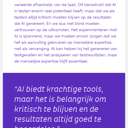
varieerde afhankelijk van de taak. Dit benadrukt dat AI
in testen enorm veel potentieel heeft, maar dat we als
testers altijd kritisch moeten blijven op de resultaten
die AI genereert. En we dus niet blind moeten
vertrouwen op de uitkomsten. Het experimenteren met
AI is spannend, maar we moeten ervoor zorgen dat we
het als aanvulling gebruiken op menselijke expertise,
niet als vervanging. AI kan helpen bij het genereren van
testgevallen en het analyseren van testresultaten, maar
de menselijke expertise blijft essentieel.
“AI biedt krachtige tools,
maar het is belangrijk om
kritisch te blijven en de
resultaten altijd goed te