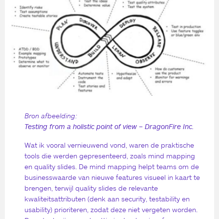
Bron afbeelding:
Testing from a holistic point of view – DragonFire Inc.
Wat ik vooral vernieuwend vond, waren de praktische
tools die werden gepresenteerd, zoals mind mapping
en quality slides. De mind mapping helpt teams om de
businesswaarde van nieuwe features visueel in kaart te
brengen, terwijl quality slides de relevante
kwaliteitsattributen (denk aan security, testability en
usability) prioriteren, zodat deze niet vergeten worden.