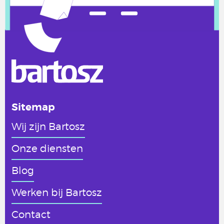
Sitemap
Wij zijn Bartosz
Onze diensten
Blog
Werken
bij Bartosz
Contact