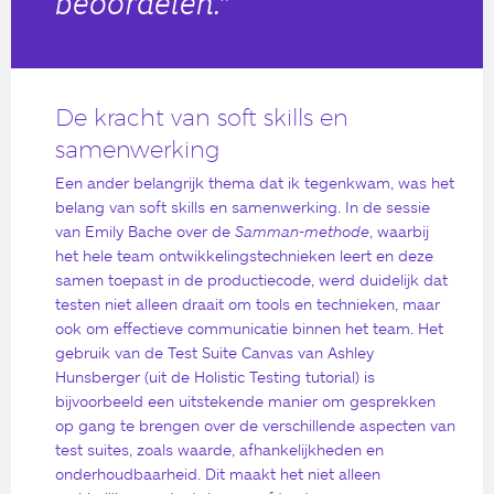
beoordelen.”
De kracht van soft skills en
samenwerking
Een ander belangrijk thema dat ik tegenkwam, was het
belang van soft skills en samenwerking. In de sessie
van Emily Bache over de
Samman-methode
, waarbij
het hele team ontwikkelingstechnieken leert en deze
samen toepast in de productiecode, werd duidelijk dat
testen niet alleen draait om tools en technieken, maar
ook om effectieve communicatie binnen het team. Het
gebruik van de Test Suite Canvas van Ashley
Hunsberger (uit de Holistic Testing tutorial) is
bijvoorbeeld een uitstekende manier om gesprekken
op gang te brengen over de verschillende aspecten van
test suites, zoals waarde, afhankelijkheden en
onderhoudbaarheid. Dit maakt het niet alleen