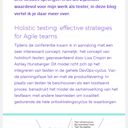
waardevol voor mijn werk als tester, in deze blog
vertel ik je daar meer over.
Holistic testing: effective strategies
for Agile teams
Tijdens de conferentie kwam ik in aanraking met een
zeer interessant concept, namelijk: het concept van
holistisch testen
, gepresenteerd door Lisa Crispin en
Ashley Hunsberger. Dit model richt zich op het
integreren van testen in de gehele DevOps-cyclus. Van
de planningsfase tot en met de productlevering. In
plaats van testen te beschouwen als een losstaand
proces, benadrukt het model de samenwerking van het
testteam met andere teamleden om kwaliteit
gedurende de hele ontwikkelingscyclus te waarborgen.