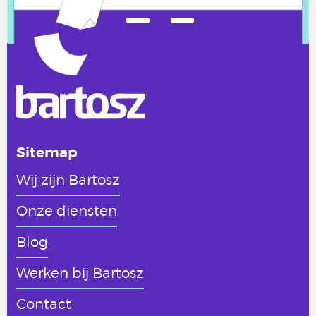
Sitemap
Wij zijn Bartosz
Onze diensten
Blog
Werken
bij Bartosz
Contact