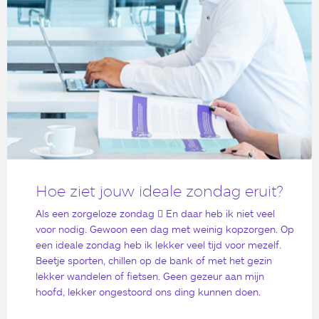
Hoe ziet jouw ideale zondag eruit?
Als een zorgeloze zondag  En daar heb ik niet veel
voor nodig. Gewoon een dag met weinig kopzorgen. Op
een ideale zondag heb ik lekker veel tijd voor mezelf.
Beetje sporten, chillen op de bank of met het gezin
lekker wandelen of fietsen. Geen gezeur aan mijn
hoofd, lekker ongestoord ons ding kunnen doen.