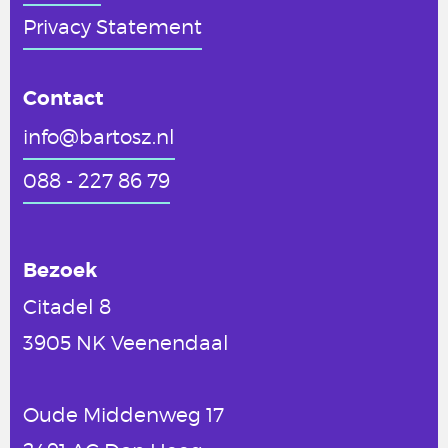
Privacy Statement
Contact
info@bartosz.nl
088 - 227 86 79
Bezoek
Citadel 8
3905 NK Veenendaal
Oude Middenweg 17