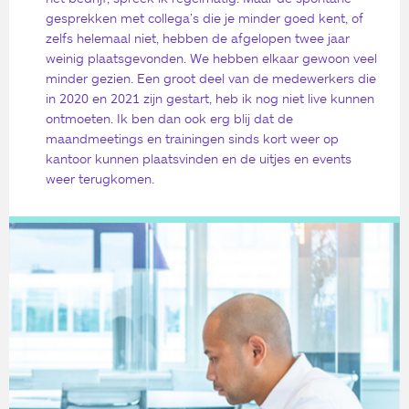
gesprekken met collega’s die je minder goed kent, of
zelfs helemaal niet, hebben de afgelopen twee jaar
weinig plaatsgevonden. We hebben elkaar gewoon veel
minder gezien. Een groot deel van de medewerkers die
in 2020 en 2021 zijn gestart, heb ik nog niet live kunnen
ontmoeten. Ik ben dan ook erg blij dat de
maandmeetings en trainingen sinds kort weer op
kantoor kunnen plaatsvinden en de uitjes en events
weer terugkomen.