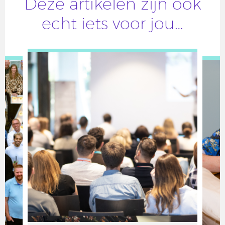
Deze artikelen zijn ook
echt iets voor jou…