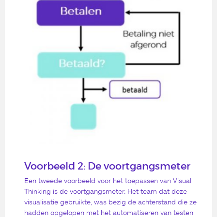
Voorbeeld 2: De voortgangsmeter
Een tweede voorbeeld voor het toepassen van Visual
Thinking is de voortgangsmeter. Het team dat deze
visualisatie gebruikte, was bezig de achterstand die ze
hadden opgelopen met het automatiseren van testen