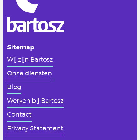
Sitemap
Wij zijn Bartosz
Onze diensten
Blog
Werken
bij Bartosz
Contact
Privacy Statement