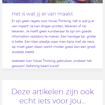
Het is wat jij er van maakt
Er zijn geen regels voor Visual Thinking, het is wat jij er
van maakt! Je kan dingen printen, tekenen of na-
tekenen. Je hoeft geen kunstenaar te zijn om goede
information radiators te maken. Een handige tip: groter
is beter. Een klein plaatje waar men bijna met de neus
op moet gaan staan werkt minder goed dan een groot
duidelijk beeld.
Iedereen kan Visual Thinking gebruiken, probeer het
gewoon! Oefening baart kunst!
Deze artikelen zijn ook
echt iets voor jou…