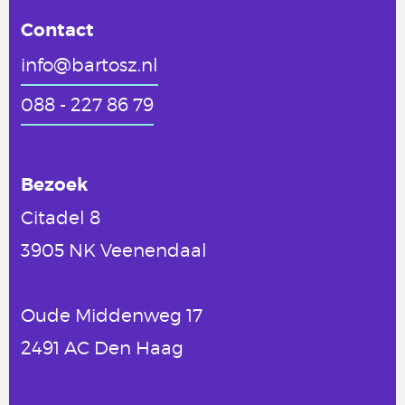
Contact
info@bartosz.nl
088 - 227 86 79
Bezoek
Citadel 8
3905 NK Veenendaal
Oude Middenweg 17
2491 AC Den Haag