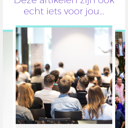
Deze artikelen zijn ook
echt iets voor jou…