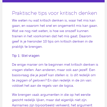
Praktische tips voor kritisch denken
We weten nu wat kritisch denken is, waar het mis kan
gaan, en waarom het snel en ongemerkt mis kan gaan.
Wat we nog niet weten, is hoe we onszelf kunnen
trainen in het voorkomen dat het mis gaat. Daarom
geef ik je hieronder 10 tips om kritisch denken in de
praktijk te brengen.
Tip 1: Stel vragen
De enige manier om te beginnen met kritisch denken is
vragen stellen. Aan anderen, maar ook aan jezelf. Een
basisvraag die je jezelf kan stellen is:
Is dit redelijk om
te zeggen of geloven?
En dan redelijk in de zin van:
voldoet het aan de regels van de logica.
We brengen vaak argumenten in die op het eerste
gezicht redelijk lijken, maar dat eigenlijk niet zijn.
Aannames zijn bijvoorbeeld verkeerd, het argument