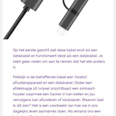
Op het eerste gezicht ziet deze kabel eruit als een
datakabel en functioneert deze als een datakabel. Je
hebt geen reden om aan te nemen dat het iets anders
is.
Feitelijk is de betreffende kabel een ‘locator’,
afluisterapparaat
en
een datakabel. Onder een
afdekkapje zit (vrijwel onzichtbaar) een simkaart-
houder waarmee een hacker in kan bellen en jou
vervolgens kan afluisteren of lokaliseren. Waarom laat
ik dit zien? Het is een voorbeeld van hoe we in ons
dagelijks leven aannames doen. Als iemand ons een