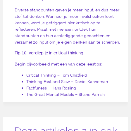
Diverse standpunten geven je meer input, en dus meer
stof tot denken. Wanneer je meer invalshoeken leert
kennen, word je getriggerd hier kritisch op te
reflecteren. Praat met mensen, ontdek hun
standpunten en hun achterliggende gedachten en
verzamel zo input om je eigen denken aan te scherpen.
Tip 10: Verdiep je in critical thinking
Begin bijvoorbeeld met een van deze leestips:
Critical Thinking – Tom Chatfield
Thinking Fast and Slow – Daniel Kahneman
Factfuness – Hans Rosling
The Great Mental Models – Shane Parrish