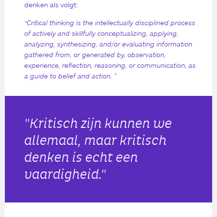
denken als volgt:
“Critical thinking is the intellectually disciplined process
of actively and skillfully conceptualizing, applying,
analyzing, synthesizing, and/or evaluating information
gathered from, or generated by, observation,
experience, reflection, reasoning, or communication, as
a guide to belief and action. ”
"Kritisch zijn kunnen we
allemaal, maar kritisch
denken is echt een
vaardigheid."