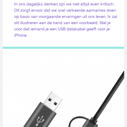
In ons dagelijks denken zijn we niet altijd even kritisch.
Dit zorgt ervoor dat we snel verkeerde aannames doen
op basis van voorgaande ervaringen uit ons leven. Ik zal
dit illustreren aan de hand van een voorbeeld. Stel je
voor dat iemand je een USB datakabel geeft voor je
iPhone.