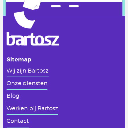
Sitemap
Wij zijn Bartosz
Onze diensten
Blog
Werken
bij Bartosz
Contact