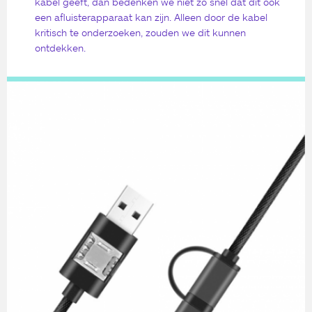
kabel geeft, dan bedenken we niet zo snel dat dit ook
een afluisterapparaat kan zijn. Alleen door de kabel
kritisch te onderzoeken, zouden we dit kunnen
ontdekken.