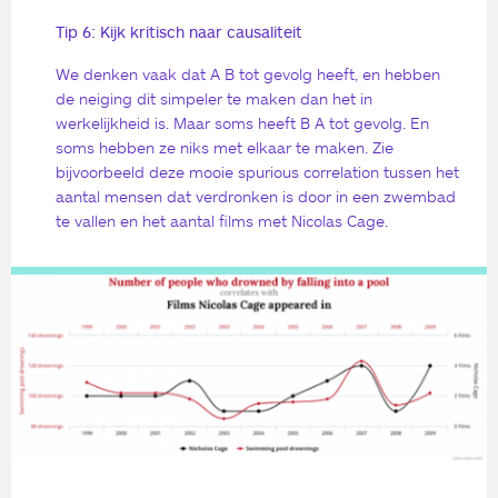
Tip 6: Kijk kritisch naar causaliteit
We denken vaak dat A B tot gevolg heeft, en hebben
de neiging dit simpeler te maken dan het in
werkelijkheid is. Maar soms heeft B A tot gevolg. En
soms hebben ze niks met elkaar te maken. Zie
bijvoorbeeld deze mooie spurious correlation tussen het
aantal mensen dat verdronken is door in een zwembad
te vallen en het aantal films met Nicolas Cage.