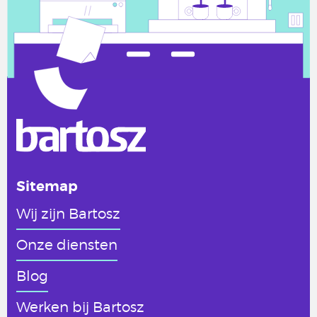
Sitemap
Wij zijn Bartosz
Onze diensten
Blog
Werken
bij Bartosz