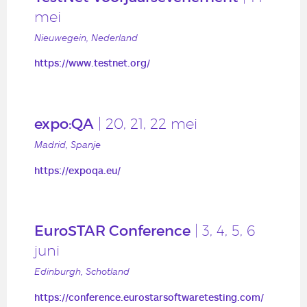
mei
Nieuwegein, Nederland
https://www.testnet.org/
expo:QA
| 20, 21, 22 mei
Madrid, Spanje
https://expoqa.eu/
EuroSTAR Conference
| 3, 4, 5, 6
juni
Edinburgh, Schotland
https://conference.eurostarsoftwaretesting.com/