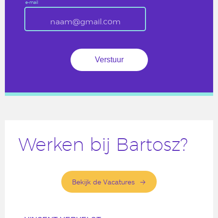
e-mail
Werken bij Bartosz?
Bekijk de Vacatures