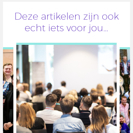
Deze artikelen zijn ook
echt iets voor jou…