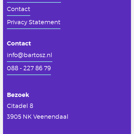
Contact
Privacy Statement
Contact
info@bartosz.nl
088 - 227 86 79
Bezoek
Citadel 8
3905 NK Veenendaal