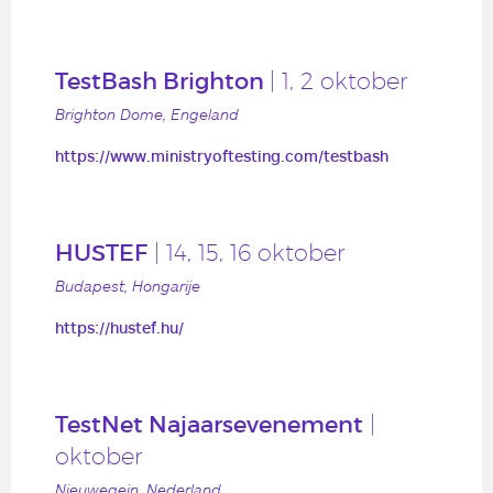
TestBash Brighton
| 1, 2 oktober
Brighton Dome, Engeland
https://www.ministryoftesting.com/testbash
HUSTEF
| 14, 15, 16 oktober
Budapest, Hongarije
https://hustef.hu/
TestNet Najaarsevenement
|
oktober
Nieuwegein, Nederland