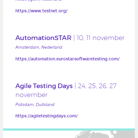
https://www.testnet.org/
AutomationSTAR
| 10, 11 november
Amsterdam, Nederland
https://automation.eurostarsoftwaretesting.com/
Agile Testing Days
| 24, 25, 26, 27
november
Potsdam, Duitsland
https://agiletestingdays.com/