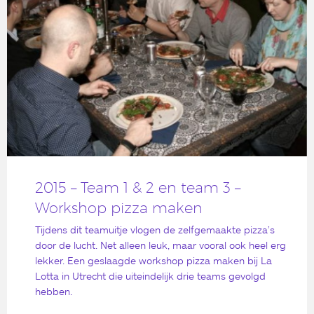
2015 – Team 1 & 2 en team 3 –
Workshop pizza maken
Tijdens dit teamuitje vlogen de zelfgemaakte pizza’s
door de lucht. Net alleen leuk, maar vooral ook heel erg
lekker. Een geslaagde workshop pizza maken bij La
Lotta in Utrecht die uiteindelijk drie teams gevolgd
hebben.