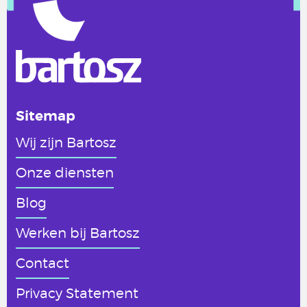
Sitemap
Wij zijn Bartosz
Onze diensten
Blog
Werken
bij Bartosz
Contact
Privacy Statement