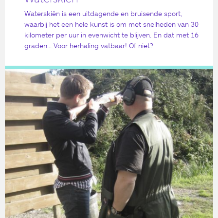
Waterskiën is een uitdagende en bruisende sport,
waarbij het een hele kunst is om met snelheden van 30
kilometer per uur in evenwicht te blijven. En dat met 16
graden… Voor herhaling vatbaar! Of niet?