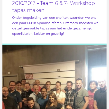
2016/2017 – Team 6 & 7- Workshop
tapas maken
Onder begeleiding van een chefkok waanden we ons
een paar uur in Spaanse sferen. Uiteraard mochten we
de zelfgemaakte tapas aan het einde gezamenlijk
opsmikkelen. Lekker en gezellig!