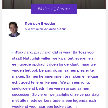
Werken bij, Bartosz
Rob den Broeder
Alle artikelen van deze Auteur
Work hard, play hard
: dát is waar Bartosz voor
staat! Natuurlijk willen we kwaliteit leveren en
een goede opdracht doen bij de klant, maar we
vinden het ook belangrijk om samen plezier te
maken. Samen herinneringen te maken en elkaar
écht goed te leren kennen. We zijn een jong,
snelgroeiend bedrijf en vieren graag samen
successen. Zo vieren we jaarlijks onze verjaardag
met alle medewerkers tijdens een legendarisch
weekend weg naar een leuke stad in