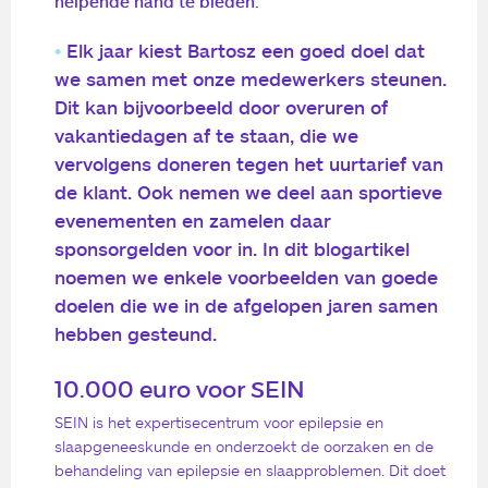
helpende hand te bieden.
Elk jaar kiest Bartosz een goed doel dat
we samen met onze medewerkers steunen.
Dit kan bijvoorbeeld door overuren of
vakantiedagen af te staan, die we
vervolgens doneren tegen het uurtarief van
de klant. Ook nemen we deel aan sportieve
evenementen en zamelen daar
sponsorgelden voor in. In dit blogartikel
noemen we enkele voorbeelden van goede
doelen die we in de afgelopen jaren samen
hebben gesteund.
10.000 euro voor SEIN
SEIN is het expertisecentrum voor epilepsie en
slaapgeneeskunde en onderzoekt de oorzaken en de
behandeling van epilepsie en slaapproblemen. Dit doet