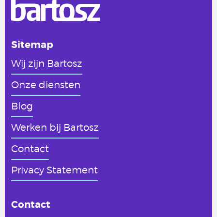
Sitemap
Wij zijn Bartosz
Onze diensten
Blog
Werken
bij Bartosz
Contact
Privacy Statement
Contact