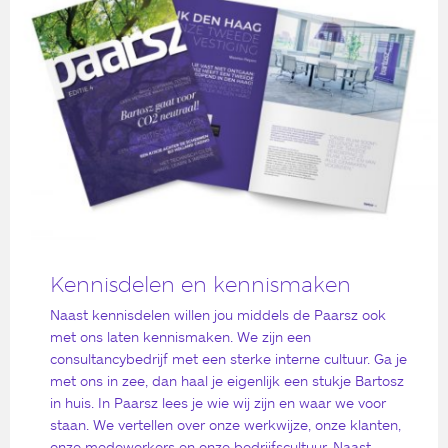
Kennisdelen en kennismaken
Naast kennisdelen willen jou middels de Paarsz ook
met ons laten kennismaken. We zijn een
consultancybedrijf met een sterke interne cultuur. Ga je
met ons in zee, dan haal je eigenlijk een stukje Bartosz
in huis. In Paarsz lees je wie wij zijn en waar we voor
staan. We vertellen over onze werkwijze, onze klanten,
onze medewerkers en onze bedrijfscultuur. Naast