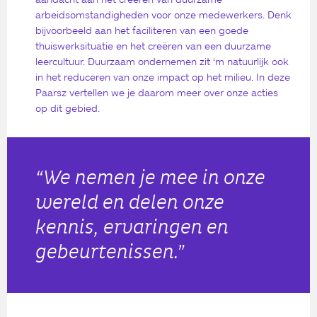
arbeidsomstandigheden voor onze medewerkers. Denk
bijvoorbeeld aan het faciliteren van een goede
thuiswerksituatie en het creëren van een duurzame
leercultuur. Duurzaam ondernemen zit ‘m natuurlijk ook
in het reduceren van onze impact op het milieu. In deze
Paarsz vertellen we je daarom meer over onze acties
op dit gebied.
“We nemen je mee in onze
wereld en delen onze
kennis, ervaringen en
gebeurtenissen.”