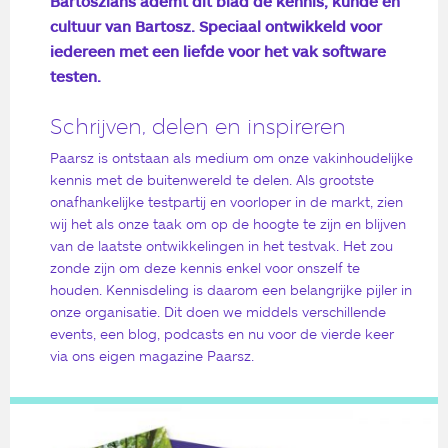
Bartoszians ademt dit blad de kennis, kunde en
cultuur van Bartosz. Speciaal ontwikkeld voor
iedereen met een liefde voor het vak software
testen.
Schrijven, delen en inspireren
Paarsz is ontstaan als medium om onze vakinhoudelijke
kennis met de buitenwereld te delen. Als grootste
onafhankelijke testpartij en voorloper in de markt, zien
wij het als onze taak om op de hoogte te zijn en blijven
van de laatste ontwikkelingen in het testvak. Het zou
zonde zijn om deze kennis enkel voor onszelf te
houden. Kennisdeling is daarom een belangrijke pijler in
onze organisatie. Dit doen we middels verschillende
events, een blog, podcasts en nu voor de vierde keer
via ons eigen magazine Paarsz.