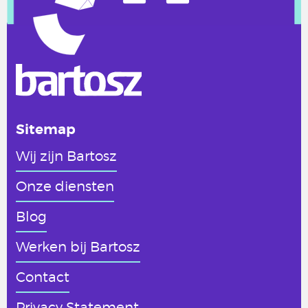
Sitemap
Wij zijn Bartosz
Onze diensten
Blog
Werken
bij Bartosz
Contact
Privacy Statement