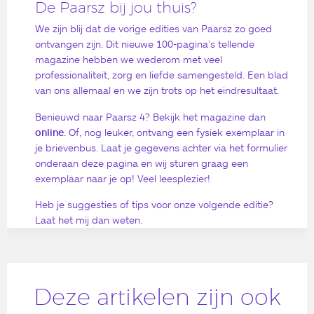
De Paarsz bij jou thuis?
We zijn blij dat de vorige edities van Paarsz zo goed
ontvangen zijn. Dit nieuwe 100-pagina’s tellende
magazine hebben we wederom met veel
professionaliteit, zorg en liefde samengesteld. Een blad
van ons allemaal en we zijn trots op het eindresultaat.
Benieuwd naar Paarsz 4? Bekijk het magazine dan
online
. Of, nog leuker, ontvang een fysiek exemplaar in
je brievenbus. Laat je gegevens achter via het formulier
onderaan deze pagina en wij sturen graag een
exemplaar naar je op! Veel leesplezier!
Heb je suggesties of tips voor onze volgende editie?
Laat het mij dan weten.
Deze artikelen zijn ook