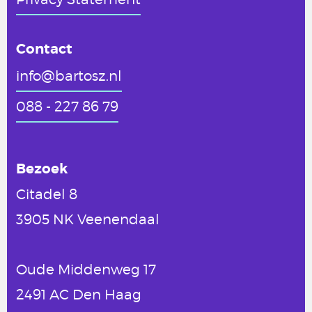
Contact
info@bartosz.nl
088 - 227 86 79
Bezoek
Citadel 8
3905 NK Veenendaal
Oude Middenweg 17
2491 AC Den Haag