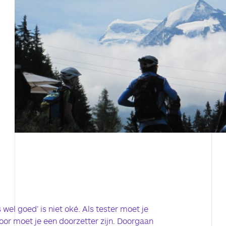
s wel goed’ is niet oké. Als tester moet je
voor moet je een doorzetter zijn. Doorgaan