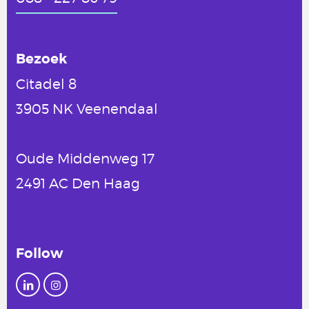
Bezoek
Citadel 8
3905 NK Veenendaal
Oude Middenweg 17
2491 AC Den Haag
Follow