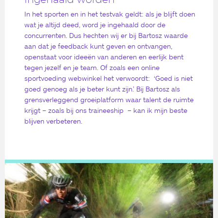
In het sporten en in het testvak geldt: als je blijft doen
wat je altijd deed, word je ingehaald door de
concurrenten. Dus hechten wij er bij Bartosz waarde
aan dat je feedback kunt geven en ontvangen,
openstaat voor ideeën van anderen en eerlijk bent
tegen jezelf en je team. Of zoals een online
sportvoeding webwinkel het verwoordt: ‘Goed is niet
goed genoeg als je beter kunt zijn.’ Bij Bartosz als
grensverleggend groeiplatform waar talent de ruimte
krijgt – zoals bij ons traineeship – kan ik mijn beste
blijven verbeteren.