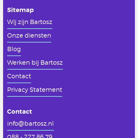
Sitemap
Wij zijn Bartosz
Onze diensten
Blog
Werken
bij Bartosz
Contact
Privacy Statement
Contact
info@bartosz.nl
088 - 227 86 79