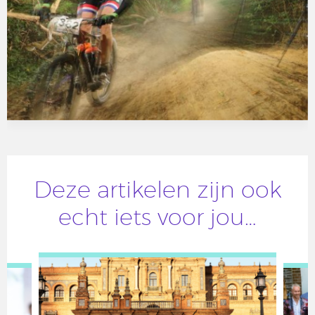
Deze artikelen zijn ook
echt iets voor jou…