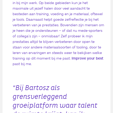
in bij mijn werk. Op beide gebieden kun je het
maximale uit jezelf halen door veel aandacht te
besteden aan training, voeding en je materiaal, oftewel
je tools. Daarnaast helpt goede zelfreflectie je bij het
verbeteren van je prestaties. Bovendien zijn mensen om
je heen die je ondersteunen – of dat nu mede-sporters
of collega’s zijn – onmisbaar! Zelf probeer ik mijn
prestaties altijd te blijven verbeteren door open te
staan voor andere materiaalsoorten of tooling, door te
leren van ervaringen en steeds weer te bekijken welke
training op dit moment bij me past.
Improve your best
past bij me.
“Bij Bartosz als
grensverleggend
groeiplatform waar talent