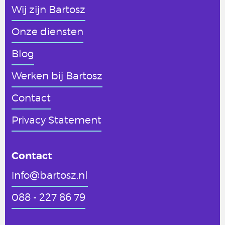
Wij zijn Bartosz
Onze diensten
Blog
Werken
bij Bartosz
Contact
Privacy Statement
Contact
info@bartosz.nl
088 - 227 86 79