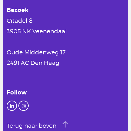
Bezoek
Citadel 8
3905 NK Veenendaal
Oude Middenweg 17
2491 AC Den Haag
Follow
Terug naar boven