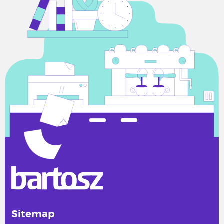
Sitemap