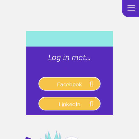
Log in met…
Connect with:
Facebook
LinkedIn