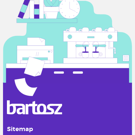
Sitemap