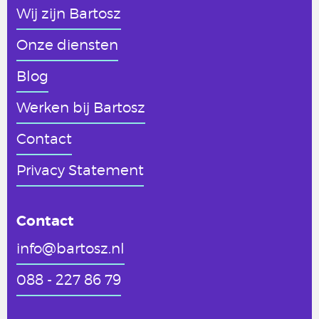
Wij zijn Bartosz
Onze diensten
Blog
Werken
bij Bartosz
Contact
Privacy Statement
Contact
info@bartosz.nl
088 - 227 86 79