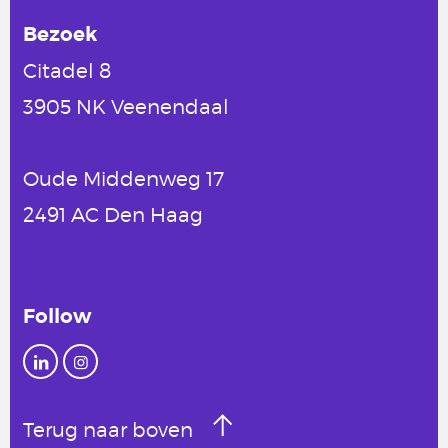
Bezoek
Citadel 8
3905 NK Veenendaal
Oude Middenweg 17
2491 AC Den Haag
Follow
Terug naar boven