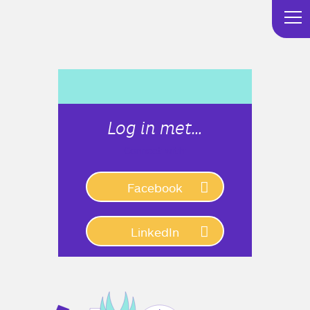
Log in met…
Connect with:
Facebook
LinkedIn