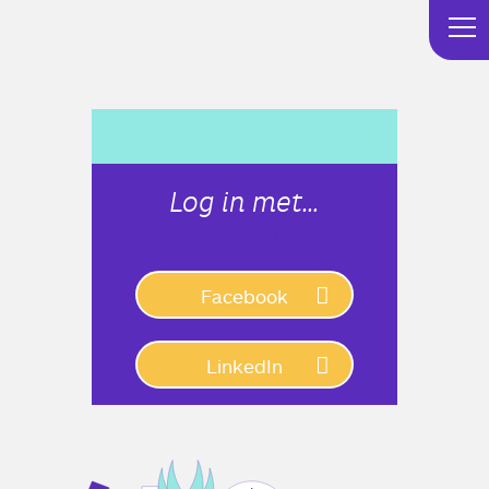
Log in met…
Connect with:
Facebook
LinkedIn