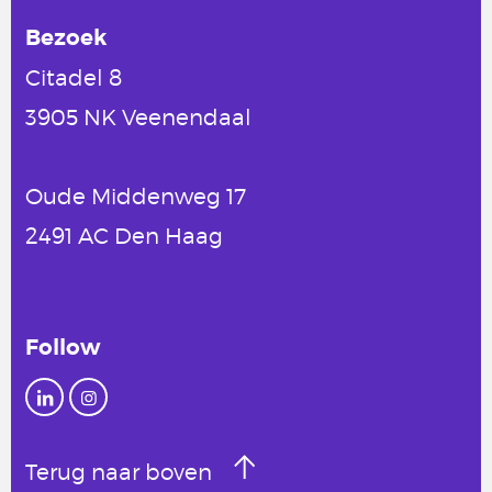
Bezoek
Citadel 8
3905 NK Veenendaal
Oude Middenweg 17
2491 AC Den Haag
Follow
Terug naar boven