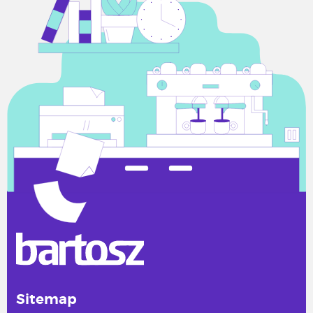
Sitemap