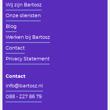
Wij zijn Bartosz
Onze diensten
Blog
Werken
bij Bartosz
Contact
Privacy Statement
Contact
info@bartosz.nl
088 - 227 86 79